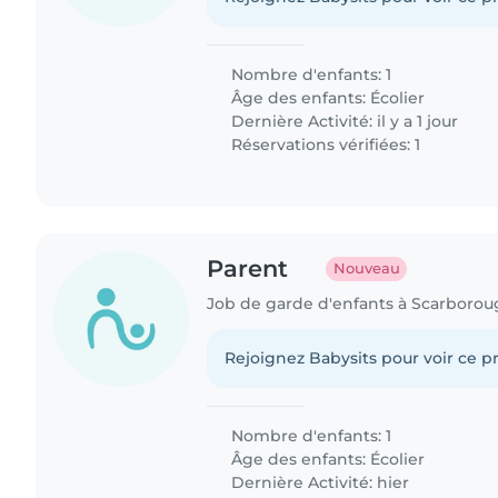
Nombre d'enfants: 1
Âge des enfants:
Écolier
Dernière Activité: il y a 1 jour
Réservations vérifiées: 1
Parent
Nouveau
Job de garde d'enfants à Scarborou
Rejoignez Babysits pour voir ce pr
Nombre d'enfants: 1
Âge des enfants:
Écolier
Dernière Activité: hier