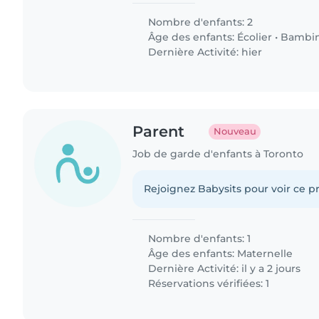
Nombre d'enfants: 2
Âge des enfants:
Écolier
•
Bambi
Dernière Activité: hier
Parent
Nouveau
Job de garde d'enfants à Toronto
Rejoignez Babysits pour voir ce pr
Nombre d'enfants: 1
Âge des enfants:
Maternelle
Dernière Activité: il y a 2 jours
Réservations vérifiées: 1