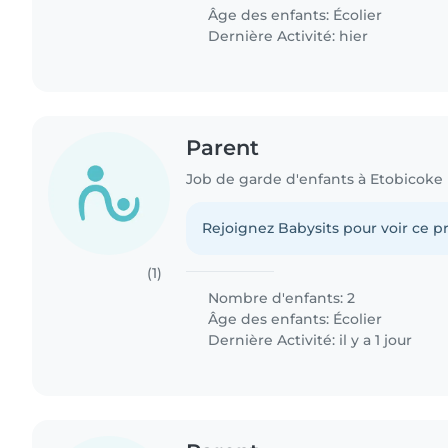
Âge des enfants:
Écolier
Dernière Activité: hier
Parent
Job de garde d'enfants à Etobicoke
Rejoignez Babysits pour voir ce pr
(1)
Nombre d'enfants: 2
Âge des enfants:
Écolier
Dernière Activité: il y a 1 jour