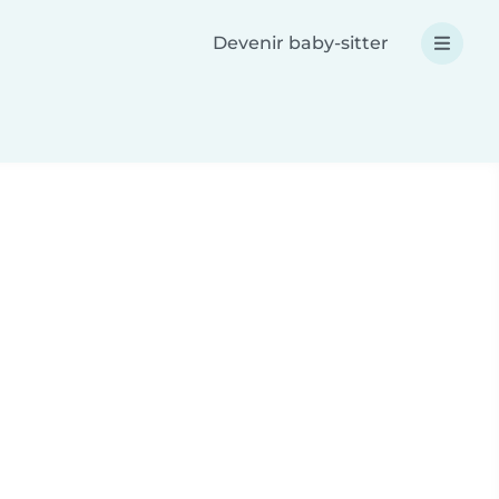
Devenir baby-sitter