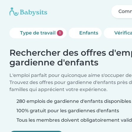
Comm
Type de travail
Enfants
Vérific
1
Rechercher des offres d'em
gardienne d'enfants
L'emploi parfait pour quiconque aime s'occuper des
Trouvez des offres pour gardienne d'enfants près 
familles qui apprécient votre expérience.
280 emplois de gardienne d'enfants disponibles
100% gratuit pour les gardiennes d'enfants
Tous les membres doivent obligatoirement valide