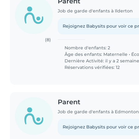
Parent
Job de garde d'enfants à Ilderton
Rejoignez Babysits pour voir ce pr
(8)
Nombre d'enfants: 2
Âge des enfants:
Maternelle
•
Éco
Dernière Activité: il y a 2 semain
Réservations vérifiées: 12
Parent
Job de garde d'enfants à Edmonto
Rejoignez Babysits pour voir ce pr