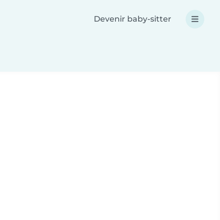
Devenir baby-sitter