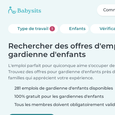
Comm
Type de travail
Enfants
Vérific
1
Rechercher des offres d'em
gardienne d'enfants
L'emploi parfait pour quiconque aime s'occuper des
Trouvez des offres pour gardienne d'enfants près 
familles qui apprécient votre expérience.
281 emplois de gardienne d'enfants disponibles
100% gratuit pour les gardiennes d'enfants
Tous les membres doivent obligatoirement valide