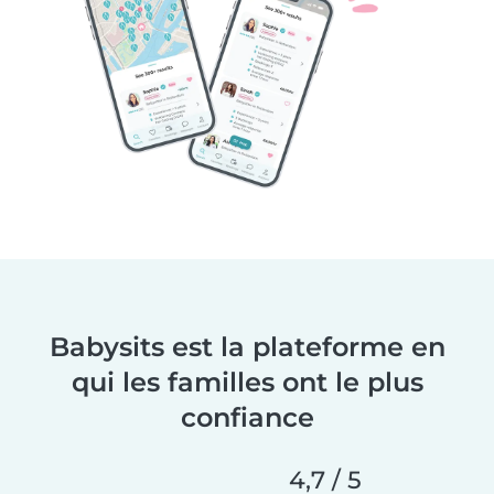
Babysits est la plateforme en
qui les familles ont le plus
confiance
4,7 / 5