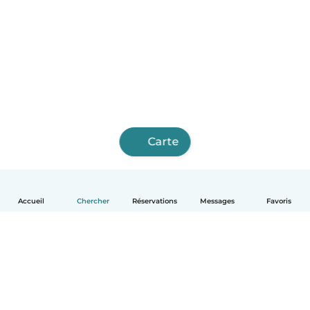
Carte
Accueil
Chercher
Réservations
Messages
Favoris
Français