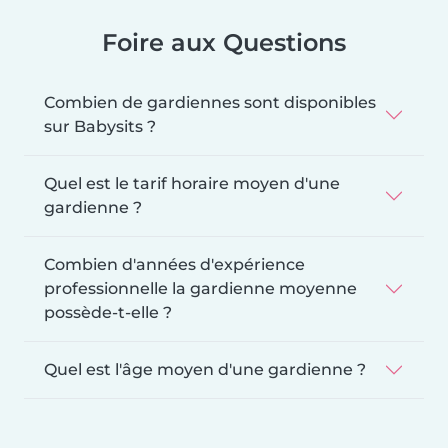
Foire aux Questions
Combien de gardiennes sont disponibles
sur Babysits ?
Quel est le tarif horaire moyen d'une
gardienne ?
Combien d'années d'expérience
professionnelle la gardienne moyenne
possède-t-elle ?
Quel est l'âge moyen d'une gardienne ?