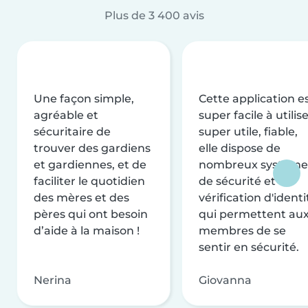
Plus de 3 400 avis
Une façon simple,
Cette application e
agréable et
super facile à utilise
sécuritaire de
super utile, fiable,
trouver des gardiens
elle dispose de
et gardiennes, et de
nombreux système
faciliter le quotidien
de sécurité et de
des mères et des
vérification d'identi
pères qui ont besoin
qui permettent au
d’aide à la maison !
membres de se
sentir en sécurité.
Nerina
Giovanna