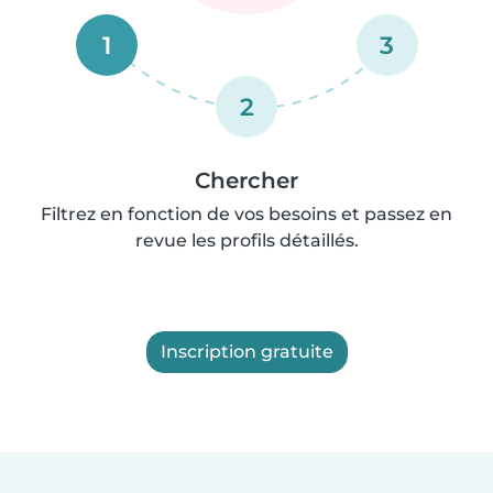
1
3
2
Chercher
Filtrez en fonction de vos besoins et passez en
revue les profils détaillés.
Inscription gratuite