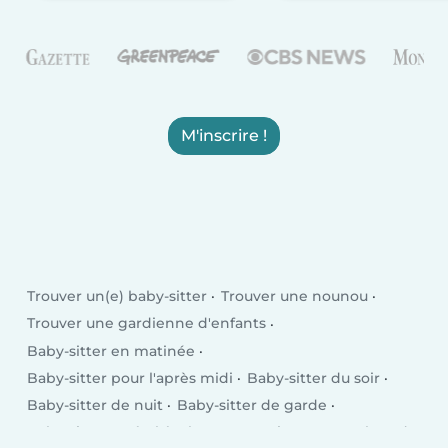
M'inscrire !
Trouver un(e) baby-sitter
Trouver une nounou
Trouver une gardienne d'enfants
Baby-sitter en matinée
Baby-sitter pour l'après midi
Baby-sitter du soir
Baby-sitter de nuit
Baby-sitter de garde
Baby-sitter après l'école
En semaine
Le week-end