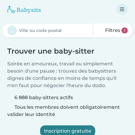
Filtres
1
Trouver une baby-sitter
Soirée en amoureux, travail ou simplement
besoin d'une pause : trouvez des babysitters
dignes de confiance en moins de temps qu'il
n'en faut pour négocier l'heure du dodo.
6 888 baby-sitters actifs
Tous les membres doivent obligatoirement
valider leur identité
Inscription gratuite