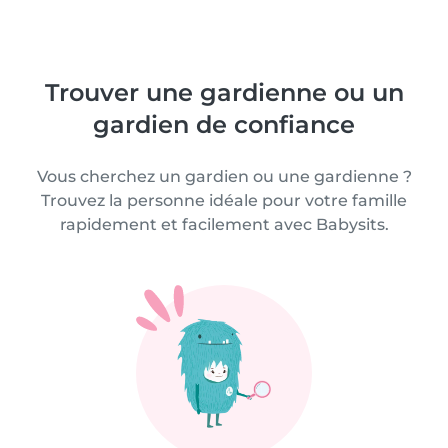
Trouver une gardienne ou un
gardien de confiance
Vous cherchez un gardien ou une gardienne ?
Trouvez la personne idéale pour votre famille
rapidement et facilement avec Babysits.