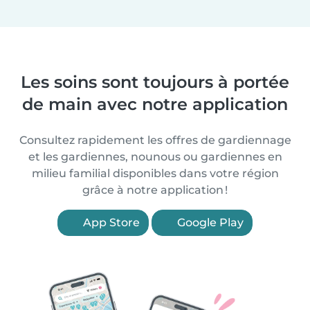
Les soins sont toujours à portée
de main avec notre application
Consultez rapidement les offres de gardiennage
et les gardiennes, nounous ou gardiennes en
milieu familial disponibles dans votre région
grâce à notre application !
App Store
Google Play