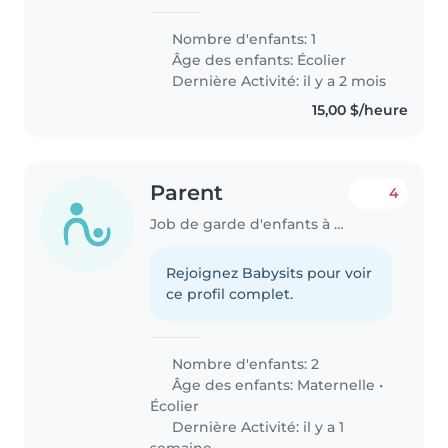
Nombre d'enfants: 1
Âge des enfants:
Écolier
Dernière Activité: il y a 2 mois
15,00 $/heure
Parent
4
Job de garde d'enfants à Calgary
Rejoignez Babysits pour voir
ce profil complet.
Nombre d'enfants: 2
Âge des enfants:
Maternelle
•
Écolier
Dernière Activité: il y a 1
semaine