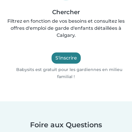
Chercher
Filtrez en fonction de vos besoins et consultez les
offres d'emploi de garde d'enfants détaillées à
Calgary.
S'inscrire
Babysits est gratuit pour les gardiennes en milieu
familial !
Foire aux Questions