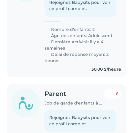
Rejoignez Babysits pour voir
ce profil complet.
Nombre d'enfants: 2
Âge des enfants:
Adolescent
Dernière Activité: il y a 4
semaines
Délai de réponse moyen: 2
heures
30,00 $/heure
Parent
6
Job de garde d'enfants à Calgary
Rejoignez Babysits pour voir
ce profil complet.