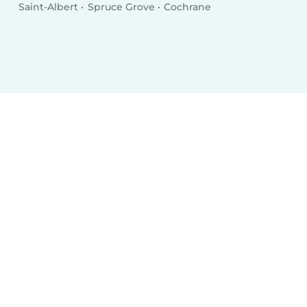
Saint-Albert
Spruce Grove
Cochrane