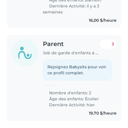
Dernière Activité: il y a 3
semaines
16,00 $/heure
Parent
3
Job de garde d'enfants à Calgary
Rejoignez Babysits pour voir
ce profil complet.
Nombre d'enfants: 2
Âge des enfants:
Écolier
Dernière Activité: hier
19,70 $/heure