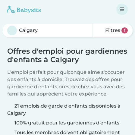
Filtres
1
Offres d'emploi pour gardiennes
d'enfants à Calgary
L'emploi parfait pour quiconque aime s'occuper
des enfants à domicile. Trouvez des offres pour
gardienne d'enfants près de chez vous avec des
familles qui apprécient votre expérience.
21 emplois de garde d'enfants disponibles à
Calgary
100% gratuit pour les gardiennes d'enfants
Tous les membres doivent obligatoirement