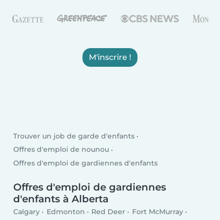
M'inscrire !
Trouver un job de garde d'enfants
Offres d'emploi de nounou
Offres d'emploi de gardiennes d'enfants
Offres d'emploi de gardiennes
d'enfants à Alberta
Calgary
Edmonton
Red Deer
Fort McMurray