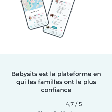
Babysits est la plateforme en
qui les familles ont le plus
confiance
4,7 / 5