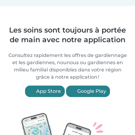
Les soins sont toujours à portée
de main avec notre application
Consultez rapidement les offres de gardiennage
et les gardiennes, nounous ou gardiennes en
milieu familial disponibles dans votre région
grâce à notre application !
App Store
Google Play