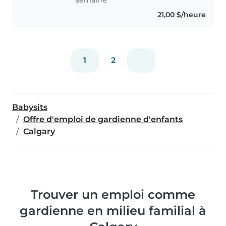
21,00 $/heure
1
2
Babysits
Offre d'emploi de gardienne d'enfants
Calgary
Trouver un emploi comme
gardienne en milieu familial à