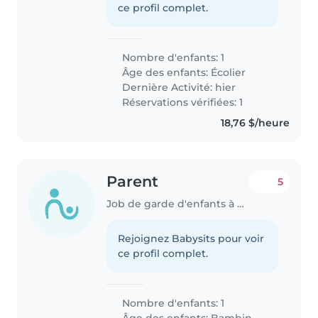
ce profil complet.
Nombre d'enfants: 1
Âge des enfants:
Écolier
Dernière Activité: hier
Réservations vérifiées: 1
18,76 $/heure
Parent
5
Job de garde d'enfants à Calgary
Rejoignez Babysits pour voir
ce profil complet.
Nombre d'enfants: 1
Âge des enfants:
Bambin