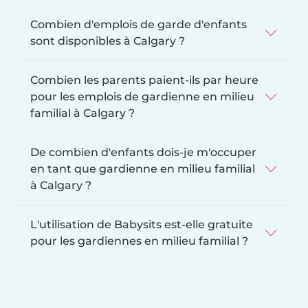
Combien d'emplois de garde d'enfants
sont disponibles à Calgary ?
Combien les parents paient-ils par heure
pour les emplois de gardienne en milieu
familial à Calgary ?
De combien d'enfants dois-je m'occuper
en tant que gardienne en milieu familial
à Calgary ?
L'utilisation de Babysits est-elle gratuite
pour les gardiennes en milieu familial ?