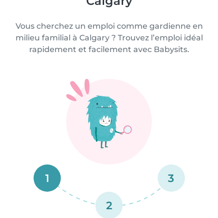
Calgary
Vous cherchez un emploi comme gardienne en
milieu familial à Calgary ? Trouvez l’emploi idéal
rapidement et facilement avec Babysits.
1
3
2