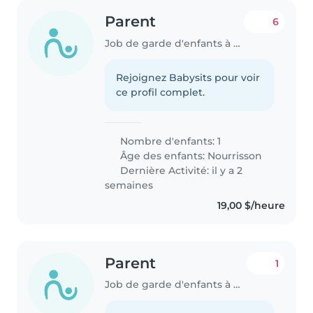
Parent
6
Job de garde d'enfants à Calgary
Rejoignez Babysits pour voir
ce profil complet.
Nombre d'enfants: 1
Âge des enfants:
Nourrisson
Dernière Activité: il y a 2
semaines
19,00 $/heure
Parent
1
Job de garde d'enfants à Calgary