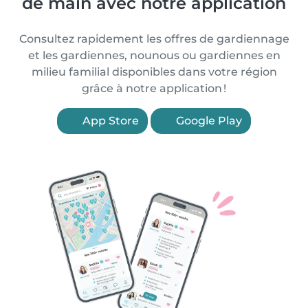
de main avec notre application
Consultez rapidement les offres de gardiennage
et les gardiennes, nounous ou gardiennes en
milieu familial disponibles dans votre région
grâce à notre application !
App Store
Google Play