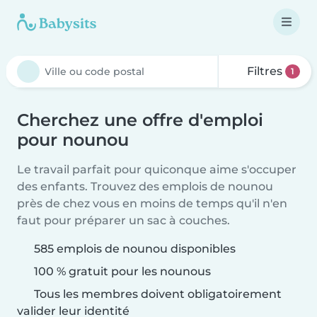
Filtres
1
Cherchez une offre d'emploi
pour nounou
Le travail parfait pour quiconque aime s'occuper
des enfants. Trouvez des emplois de nounou
près de chez vous en moins de temps qu'il n'en
faut pour préparer un sac à couches.
585 emplois de nounou disponibles
100 % gratuit pour les nounous
Tous les membres doivent obligatoirement
valider leur identité