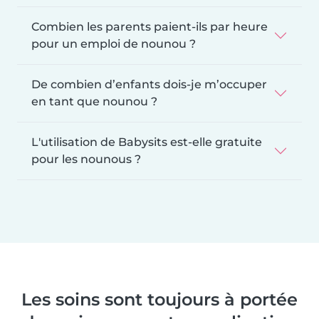
Combien les parents paient-ils par heure
pour un emploi de nounou ?
De combien d’enfants dois-je m’occuper
en tant que nounou ?
L'utilisation de Babysits est-elle gratuite
pour les nounous ?
Les soins sont toujours à portée