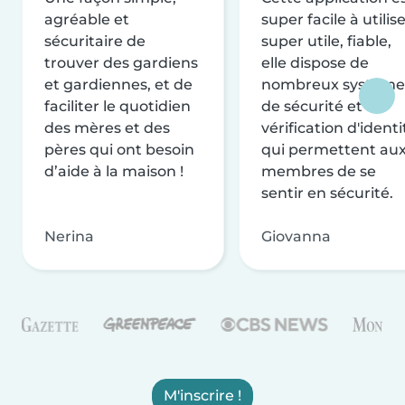
agréable et
super facile à utilise
sécuritaire de
super utile, fiable,
trouver des gardiens
elle dispose de
et gardiennes, et de
nombreux système
faciliter le quotidien
de sécurité et de
des mères et des
vérification d'identi
pères qui ont besoin
qui permettent au
d’aide à la maison !
membres de se
sentir en sécurité.
Nerina
Giovanna
M'inscrire !