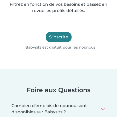
Filtrez en fonction de vos besoins et passez en
revue les profils détaillés.
S'inscrire
Babysits est gratuit pour les nounous !
Foire aux Questions
Combien d'emplois de nounou sont
disponibles sur Babysits ?