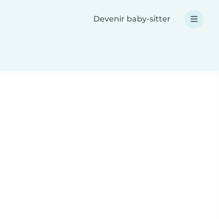
Devenir baby-sitter