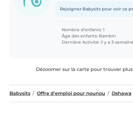
Rejoignez Babysits pour voir ce pr
Nombre d'enfants: 1
Âge des enfants:
Bambin
Dernière Activité: il y a 3 semain
Dézoomer sur la carte pour trouver plus 
Babysits
Offre d'emploi pour nounou
Oshawa