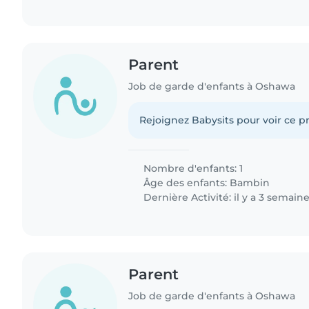
Parent
Job de garde d'enfants à Oshawa
Rejoignez Babysits pour voir ce pr
Nombre d'enfants: 1
Âge des enfants:
Bambin
Dernière Activité: il y a 3 semain
Parent
Job de garde d'enfants à Oshawa