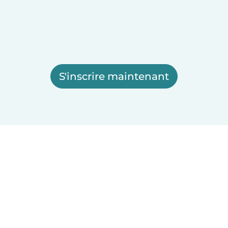
S'inscrire maintenant