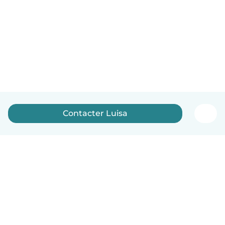
Contacter Luisa
Français