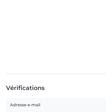
Vérifications
Adresse e-mail