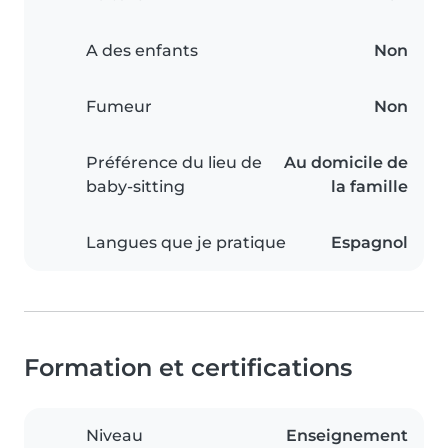
A des enfants
Non
Fumeur
Non
Préférence du lieu de
Au domicile de
baby-sitting
la famille
Langues que je pratique
Espagnol
Formation et certifications
Niveau
Enseignement