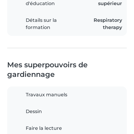
d'éducation
supérieur
Détails sur la
Respiratory
formation
therapy
Mes superpouvoirs de
gardiennage
Travaux manuels
Dessin
Faire la lecture