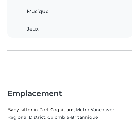
Musique
Jeux
Emplacement
Baby-sitter in Port Coquitlam
, Metro Vancouver
Regional District, Colombie-Britannique