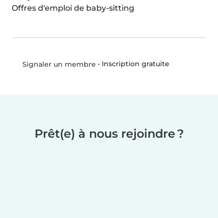
Offres d'emploi de baby-sitting
•
Inscription gratuite
Signaler un membre
Prêt(e) à nous rejoindre ?