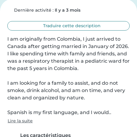
Dernière activité :
Il y a 3 mois
Traduire cette description
I am originally from Colombia, I just arrived to 
Canada after getting married in January of 2026. 
I like spending time with family and friends, and 
was a respiratory therapist in a pediatric ward for 
the past 5 years in Colombia.

I am looking for a family to assist, and do not 
smoke, drink alcohol, and am on time, and very 
clean and organized by nature.

Spanish is my first language, and I would..
Lire la suite
Les caractéristiques