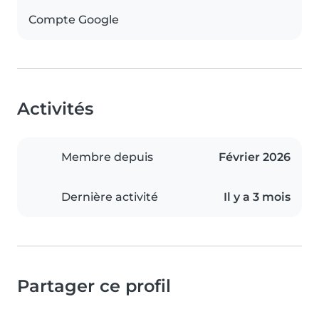
Compte Google
Activités
Membre depuis
Février 2026
Dernière activité
Il y a 3 mois
Partager ce profil