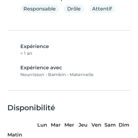
Responsable
Drôle
Attentif
Expérience
< 1 an
Expérience avec
Nourrisson
•
Bambin
•
Maternelle
Disponibilité
Lun
Mar
Mer
Jeu
Ven
Sam
Dim
Matin