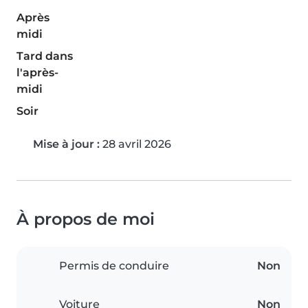
Après
midi
Tard dans
l'après-
midi
Soir
Mise à jour :
28 avril 2026
À propos de moi
Permis de conduire
Non
Voiture
Non