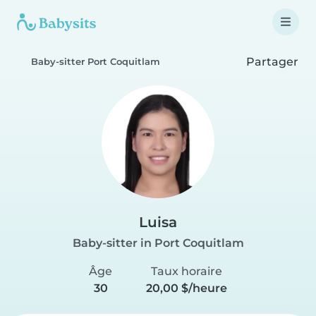
Partager
Baby-sitter Port Coquitlam
Luisa
Baby-sitter in Port Coquitlam
Âge
Taux horaire
30
20,00 $/heure