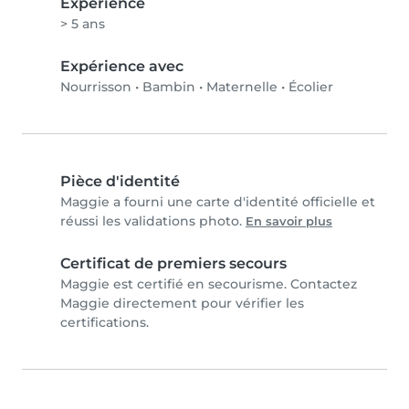
Expérience
> 5 ans
Expérience avec
Nourrisson
•
Bambin
•
Maternelle
•
Écolier
Pièce d'identité
Maggie a fourni une carte d'identité officielle et
réussi les validations photo.
En savoir plus
Certificat de premiers secours
Maggie est certifié en secourisme. Contactez
Maggie directement pour vérifier les
certifications.