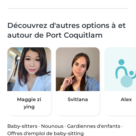
Découvrez d'autres options à et
autour de Port Coquitlam
Maggie zi
Svitlana
Alex
ying
Baby-sitters
·
Nounous
·
Gardiennes d'enfants
·
Offres d'emploi de baby-sitting