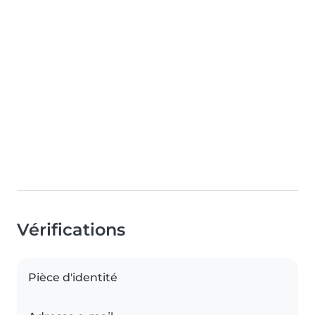
Vérifications
Pièce d'identité