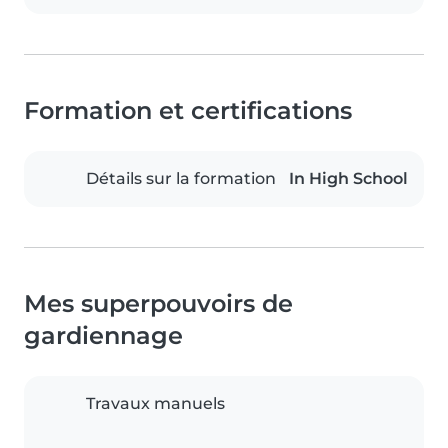
Formation et certifications
Détails sur la formation
In High School
Mes superpouvoirs de
gardiennage
Travaux manuels