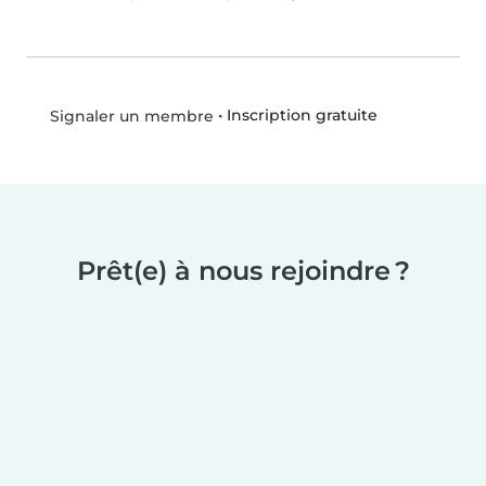
•
Inscription gratuite
Signaler un membre
Prêt(e) à nous rejoindre ?