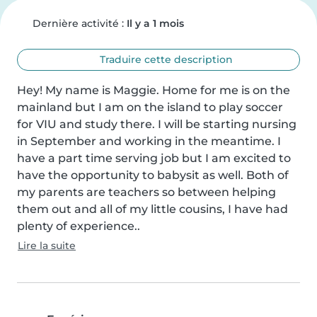
Dernière activité :
Il y a 1 mois
Traduire cette description
Hey! My name is Maggie. Home for me is on the 
mainland but I am on the island to play soccer 
for VIU and study there. I will be starting nursing 
in September and working in the meantime. I 
have a part time serving job but I am excited to 
have the opportunity to babysit as well. Both of 
my parents are teachers so between helping 
them out and all of my little cousins, I have had 
plenty of experience..
Lire la suite