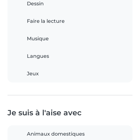
Dessin
Faire la lecture
Musique
Langues
Jeux
Je suis à l'aise avec
Animaux domestiques