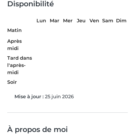
Disponibilité
Lun
Mar
Mer
Jeu
Ven
Sam
Dim
Matin
Après
midi
Tard dans
l'après-
midi
Soir
Mise à jour :
25 juin 2026
À propos de moi