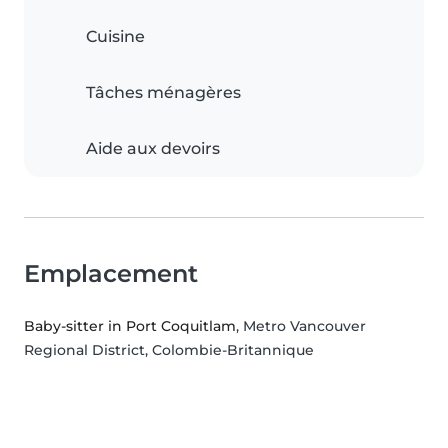
Cuisine
Tâches ménagères
Aide aux devoirs
Emplacement
Baby-sitter in Port Coquitlam
, Metro Vancouver
Regional District, Colombie-Britannique