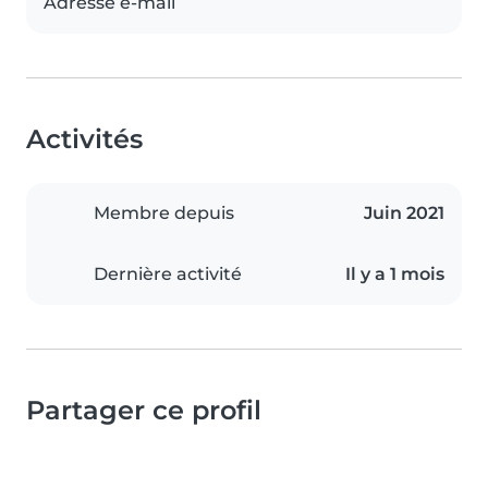
Adresse e-mail
Activités
Membre depuis
Juin 2021
Dernière activité
Il y a 1 mois
Partager ce profil