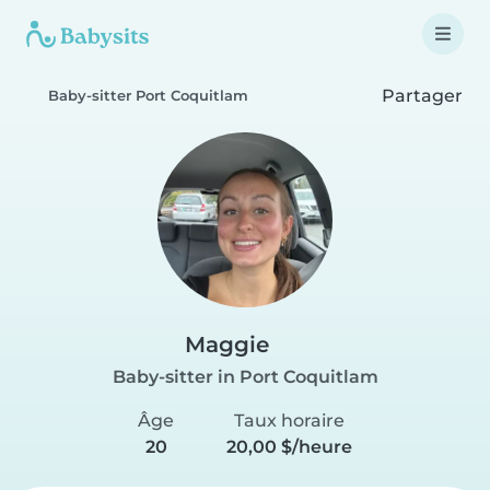
Partager
Baby-sitter Port Coquitlam
Maggie
Baby-sitter in Port Coquitlam
Âge
Taux horaire
20
20,00 $/heure