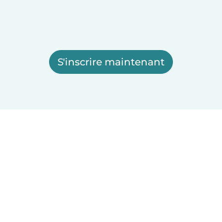
S'inscrire maintenant