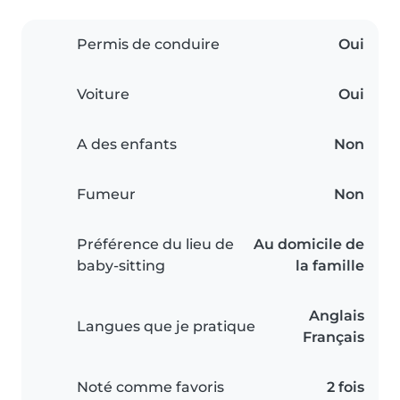
Permis de conduire
Oui
Voiture
Oui
A des enfants
Non
Fumeur
Non
Préférence du lieu de
Au domicile de
baby-sitting
la famille
Anglais
Langues que je pratique
Français
Noté comme favoris
2 fois