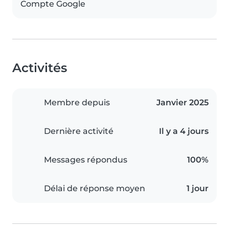
Compte Google
Activités
Membre depuis
Janvier 2025
Dernière activité
Il y a 4 jours
Messages répondus
100%
Délai de réponse moyen
1 jour