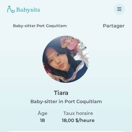
Partager
Baby-sitter Port Coquitlam
Tiara
Baby-sitter in Port Coquitlam
Âge
Taux horaire
18
18,00 $/heure