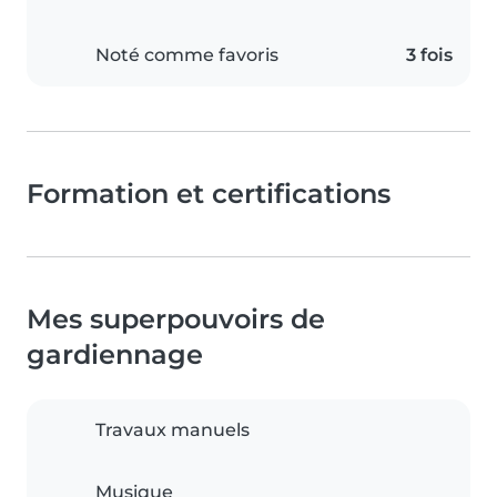
Noté comme favoris
3 fois
Formation et certifications
Mes superpouvoirs de
gardiennage
Travaux manuels
Musique