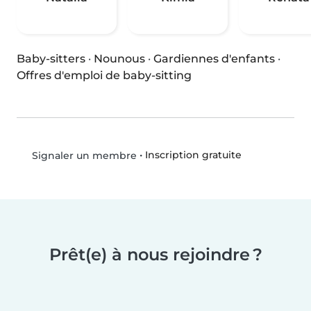
Baby-sitters
·
Nounous
·
Gardiennes d'enfants
·
Offres d'emploi de baby-sitting
•
Inscription gratuite
Signaler un membre
Prêt(e) à nous rejoindre ?