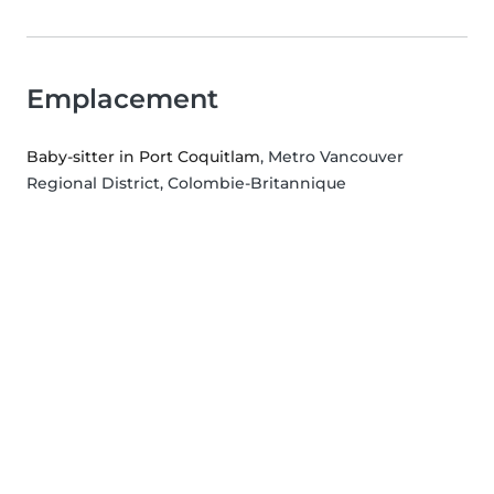
Emplacement
Baby-sitter in Port Coquitlam
, Metro Vancouver
Regional District, Colombie-Britannique