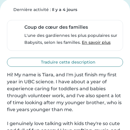
Dernière activité :
Il y a 4 jours
Coup de cœur des familles
L'une des gardiennes les plus populaires sur
Babysits, selon les familles.
En savoir plus
Traduire cette description
Hi! My name is Tiara, and I'm just finish my first 
year in UBC science. I have about a year of 
experience caring for toddlers and babies 
through volunteer work, and I've also spent a lot 
of time looking after my younger brother, who is 
five years younger than me.

I genuinely love talking with kids they're so cute 