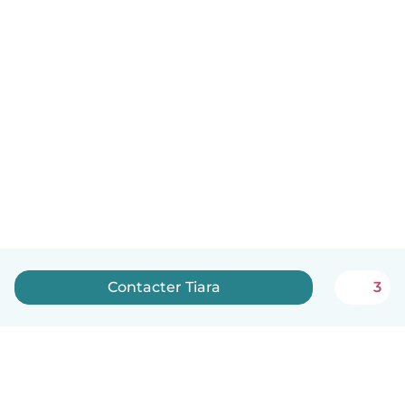
Contacter Tiara
3