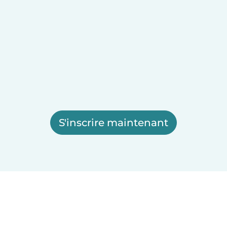
S'inscrire maintenant