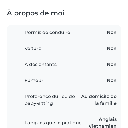
À propos de moi
Permis de conduire
Non
Voiture
Non
A des enfants
Non
Fumeur
Non
Préférence du lieu de
Au domicile de
baby-sitting
la famille
Anglais
Langues que je pratique
Vietnamien