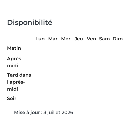
Disponibilité
Lun
Mar
Mer
Jeu
Ven
Sam
Dim
Matin
Après
midi
Tard dans
l'après-
midi
Soir
Mise à jour :
3 juillet 2026