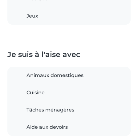
Jeux
Je suis à l'aise avec
Animaux domestiques
Cuisine
Tâches ménagères
Aide aux devoirs