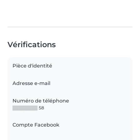
Vérifications
Pièce d'identité
Adresse e-mail
Numéro de téléphone
▒▒▒▒▒▒▒▒ 58
Compte Facebook