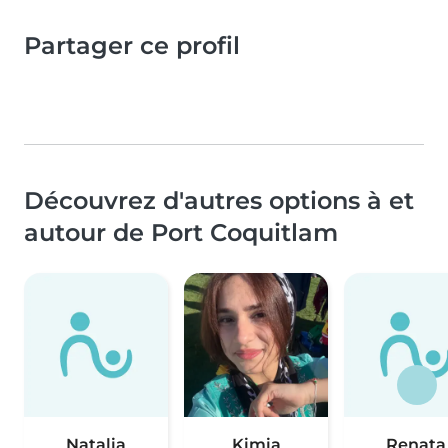
Partager ce profil
Découvrez d'autres options à et
autour de Port Coquitlam
Natalia
Kimia
Renata