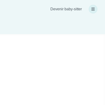
Devenir baby-sitter