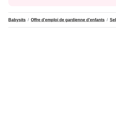
Babysits
Offre d'emploi de gardienne d'enfants
Sel