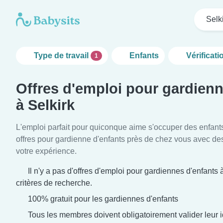
Selk
Type de travail
Enfants
Vérificati
1
Offres d'emploi pour gardienn
à Selkirk
L'emploi parfait pour quiconque aime s'occuper des enfant
offres pour gardienne d'enfants près de chez vous avec des
votre expérience.
Il n'y a pas d'offres d'emploi pour gardiennes d'enfants 
critères de recherche.
100% gratuit pour les gardiennes d'enfants
Tous les membres doivent obligatoirement valider leur i