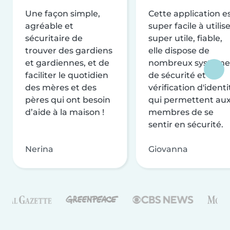
Une façon simple,
Cette application e
agréable et
super facile à utilise
sécuritaire de
super utile, fiable,
trouver des gardiens
elle dispose de
et gardiennes, et de
nombreux système
faciliter le quotidien
de sécurité et de
des mères et des
vérification d'identi
pères qui ont besoin
qui permettent au
d’aide à la maison !
membres de se
sentir en sécurité.
Nerina
Giovanna