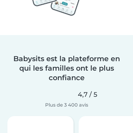
Babysits est la plateforme en
qui les familles ont le plus
confiance
4,7 / 5
Plus de 3 400 avis