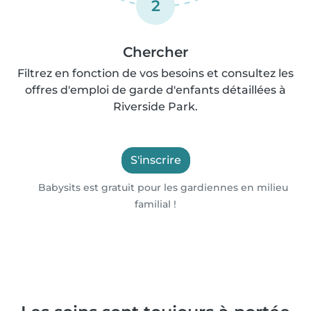
2
Chercher
Filtrez en fonction de vos besoins et consultez les
offres d'emploi de garde d'enfants détaillées à
Riverside Park.
S'inscrire
Babysits est gratuit pour les gardiennes en milieu
familial !