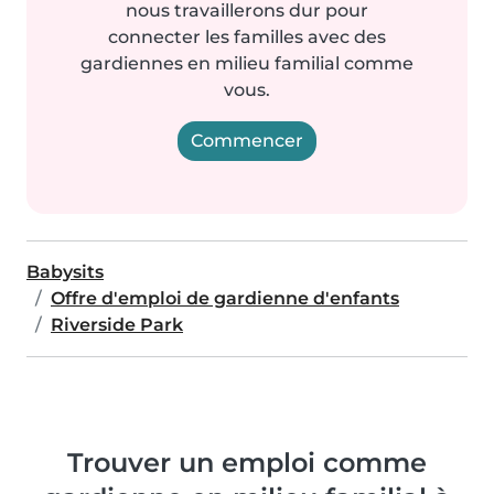
nous travaillerons dur pour
connecter les familles avec des
gardiennes en milieu familial comme
vous.
Commencer
Babysits
Offre d'emploi de gardienne d'enfants
Riverside Park
Trouver un emploi comme