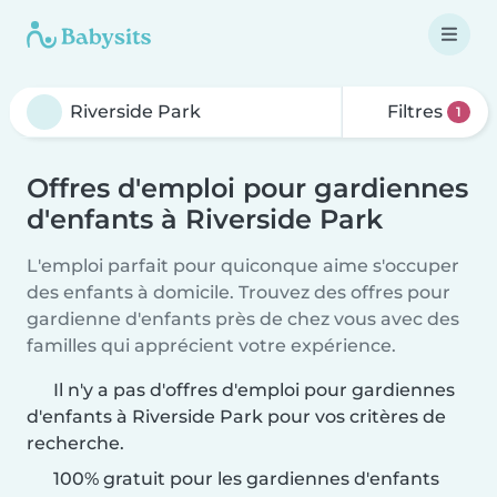
Filtres
1
Offres d'emploi pour gardiennes
d'enfants à Riverside Park
L'emploi parfait pour quiconque aime s'occuper
des enfants à domicile. Trouvez des offres pour
gardienne d'enfants près de chez vous avec des
familles qui apprécient votre expérience.
Il n'y a pas d'offres d'emploi pour gardiennes
d'enfants à Riverside Park pour vos critères de
recherche.
100% gratuit pour les gardiennes d'enfants