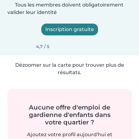
Tous les membres doivent obligatoirement
valider leur identité
Inscription gratuite
4,7 / 5
Dézoomer sur la carte pour trouver plus de
résultats.
Aucune offre d'emploi de
gardienne d'enfants dans
votre quartier ?
Ajoutez votre profil aujourd'hui et