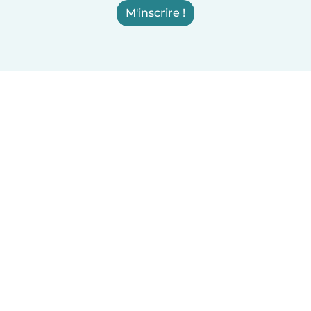
M'inscrire !