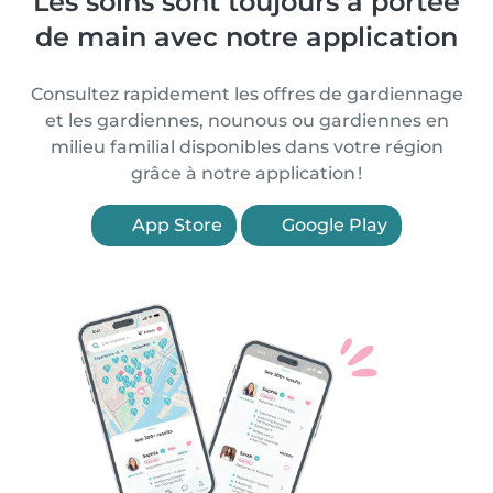
Les soins sont toujours à portée
de main avec notre application
Consultez rapidement les offres de gardiennage
et les gardiennes, nounous ou gardiennes en
milieu familial disponibles dans votre région
grâce à notre application !
App Store
Google Play