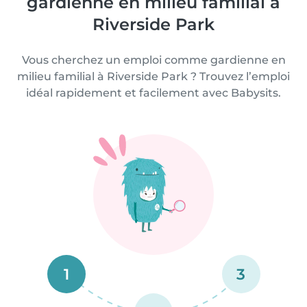
gardienne en milieu familial à
Riverside Park
Vous cherchez un emploi comme gardienne en
milieu familial à Riverside Park ? Trouvez l’emploi
idéal rapidement et facilement avec Babysits.
1
3