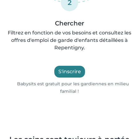
2
Chercher
Filtrez en fonction de vos besoins et consultez les
offres d'emploi de garde d'enfants détaillées à
Repentigny.
S'inscrire
Babysits est gratuit pour les gardiennes en milieu
familial !