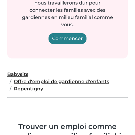
nous travaillerons dur pour
connecter les familles avec des
gardiennes en milieu familial comme
vous.
Commencer
Babysits
Offre d'emploi de gardienne d'enfants
Repentigny
Trouver un emploi comme