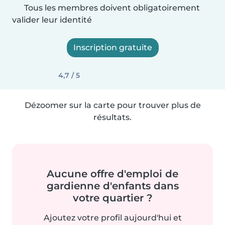
Tous les membres doivent obligatoirement
valider leur identité
Inscription gratuite
4,7 / 5
Dézoomer sur la carte pour trouver plus de
résultats.
Aucune offre d'emploi de
gardienne d'enfants dans
votre quartier ?
Ajoutez votre profil aujourd'hui et