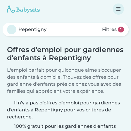
Filtres
1
Offres d'emploi pour gardiennes
d'enfants à Repentigny
L'emploi parfait pour quiconque aime s'occuper
des enfants à domicile. Trouvez des offres pour
gardienne d'enfants près de chez vous avec des
familles qui apprécient votre expérience.
Il n'y a pas d'offres d'emploi pour gardiennes
d'enfants à Repentigny pour vos critères de
recherche.
100% gratuit pour les gardiennes d'enfants