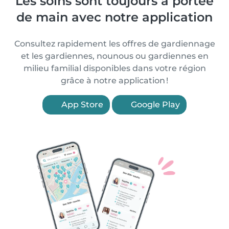
Les soins sont toujours à portée
de main avec notre application
Consultez rapidement les offres de gardiennage
et les gardiennes, nounous ou gardiennes en
milieu familial disponibles dans votre région
grâce à notre application !
App Store
Google Play