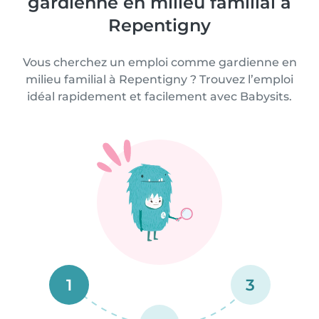
gardienne en milieu familial à
Repentigny
Vous cherchez un emploi comme gardienne en
milieu familial à Repentigny ? Trouvez l’emploi
idéal rapidement et facilement avec Babysits.
1
3