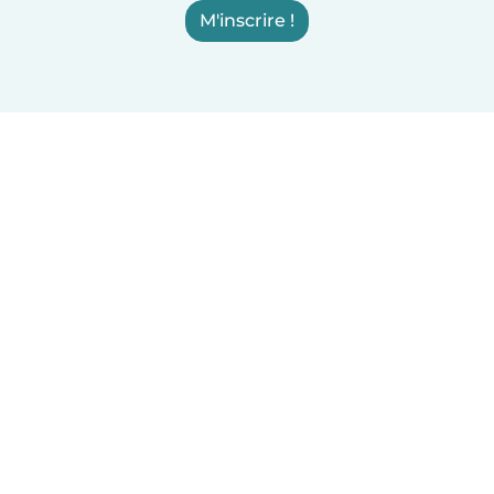
M'inscrire !