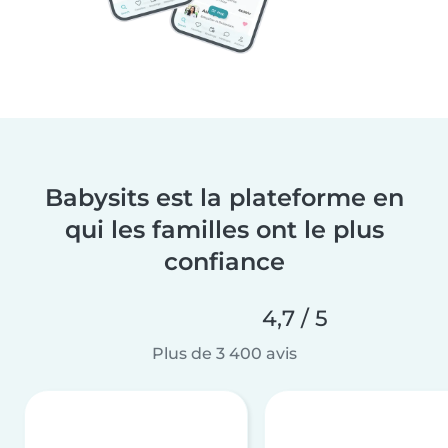
Babysits est la plateforme en
qui les familles ont le plus
confiance
4,7 / 5
Plus de 3 400 avis