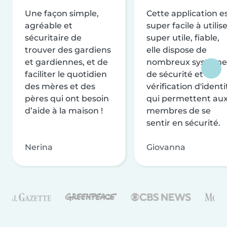
Une façon simple,
Cette application e
agréable et
super facile à utilise
sécuritaire de
super utile, fiable,
trouver des gardiens
elle dispose de
et gardiennes, et de
nombreux système
faciliter le quotidien
de sécurité et de
des mères et des
vérification d'identi
pères qui ont besoin
qui permettent au
d’aide à la maison !
membres de se
sentir en sécurité.
Nerina
Giovanna