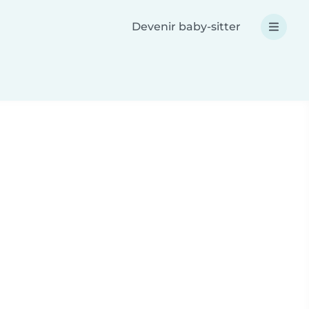
Devenir baby-sitter