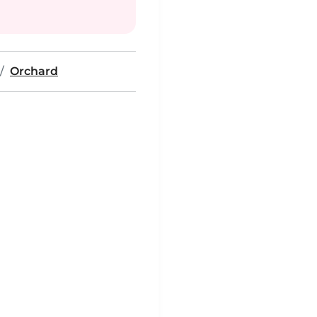
Orchard