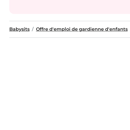
Babysits
Offre d'emploi de gardienne d'enfants