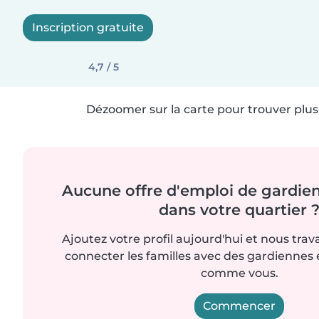
Inscription gratuite
4,7 / 5
Dézoomer sur la carte pour trouver plus 
Aucune offre d'emploi de gardie
dans votre quartier 
Ajoutez votre profil aujourd'hui et nous trav
connecter les familles avec des gardiennes e
comme vous.
Commencer