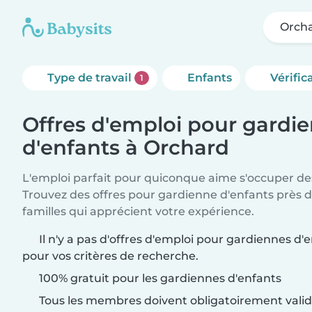
Orch
Type de travail
Enfants
Vérific
1
Offres d'emploi pour gardi
d'enfants à Orchard
L'emploi parfait pour quiconque aime s'occuper des
Trouvez des offres pour gardienne d'enfants près 
familles qui apprécient votre expérience.
Il n'y a pas d'offres d'emploi pour gardiennes d
pour vos critères de recherche.
100% gratuit pour les gardiennes d'enfants
Tous les membres doivent obligatoirement valide