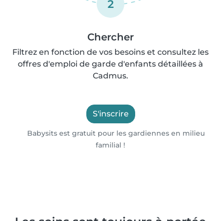
2
Chercher
Filtrez en fonction de vos besoins et consultez les
offres d'emploi de garde d'enfants détaillées à
Cadmus.
S'inscrire
Babysits est gratuit pour les gardiennes en milieu
familial !