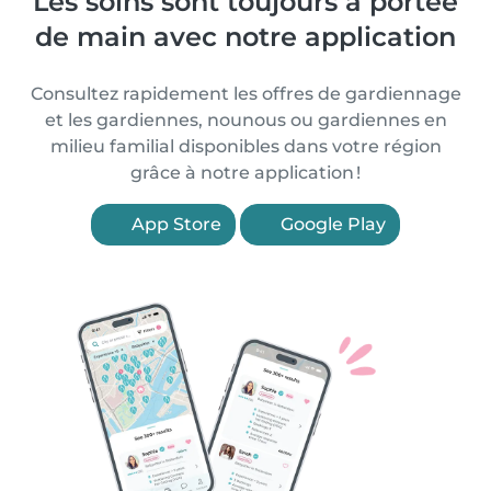
Les soins sont toujours à portée
de main avec notre application
Consultez rapidement les offres de gardiennage
et les gardiennes, nounous ou gardiennes en
milieu familial disponibles dans votre région
grâce à notre application !
App Store
Google Play