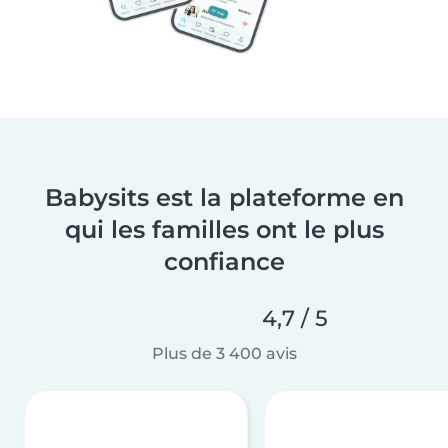
Babysits est la plateforme en
qui les familles ont le plus
confiance
4,7 / 5
Plus de 3 400 avis