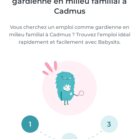
gardienne en milieu familial à
Cadmus
Vous cherchez un emploi comme gardienne en
milieu familial à Cadmus ? Trouvez l’emploi idéal
rapidement et facilement avec Babysits.
1
3