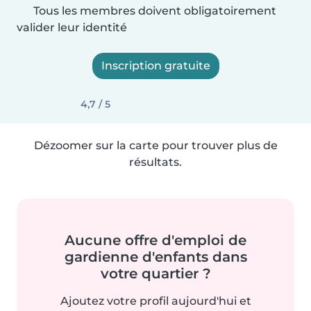
Tous les membres doivent obligatoirement
valider leur identité
Inscription gratuite
4,7 / 5
Dézoomer sur la carte pour trouver plus de
résultats.
Aucune offre d'emploi de
gardienne d'enfants dans
votre quartier ?
Ajoutez votre profil aujourd'hui et