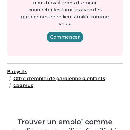
nous travaillerons dur pour
connecter les familles avec des
gardiennes en milieu familial comme
vous.
Commencer
Babysits
Offre d'emploi de gardienne d'enfants
Cadmus
Trouver un emploi comme