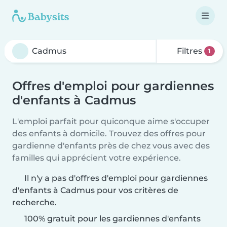
Filtres
1
Offres d'emploi pour gardiennes
d'enfants à Cadmus
L'emploi parfait pour quiconque aime s'occuper
des enfants à domicile. Trouvez des offres pour
gardienne d'enfants près de chez vous avec des
familles qui apprécient votre expérience.
Il n'y a pas d'offres d'emploi pour gardiennes
d'enfants à Cadmus pour vos critères de
recherche.
100% gratuit pour les gardiennes d'enfants