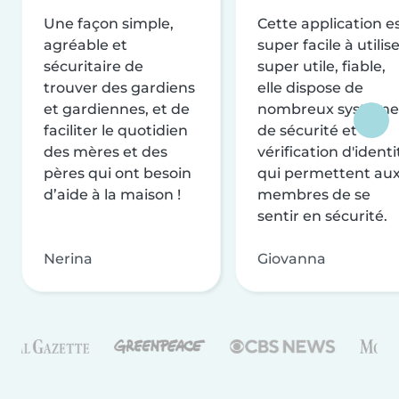
Une façon simple,
Cette application e
agréable et
super facile à utilise
sécuritaire de
super utile, fiable,
trouver des gardiens
elle dispose de
et gardiennes, et de
nombreux système
faciliter le quotidien
de sécurité et de
des mères et des
vérification d'identi
pères qui ont besoin
qui permettent au
d’aide à la maison !
membres de se
sentir en sécurité.
Nerina
Giovanna