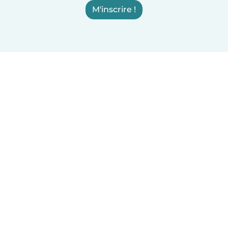
M'inscrire !