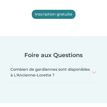
Inscription gratuite
Foire aux Questions
Combien de gardiennes sont disponibles
à L'Ancienne-Lorette ?