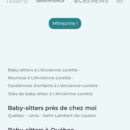
M'inscrire !
Baby-sitters à L'Ancienne-Lorette
Nounous à L'Ancienne-Lorette
Gardiennes d'enfants à L'Ancienne-Lorette
Jobs de baby-sitter à L'Ancienne-Lorette
Baby-sitters près de chez moi
Québec
Lévis
Saint-Lambert-de-Lauzon
Baby-sitters à Québec