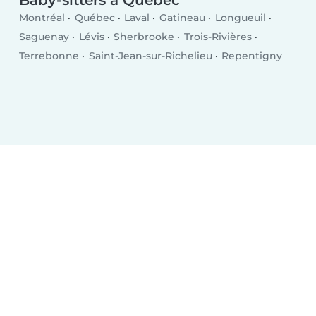
Montréal
Québec
Laval
Gatineau
Longueuil
Saguenay
Lévis
Sherbrooke
Trois-Rivières
Terrebonne
Saint-Jean-sur-Richelieu
Repentigny