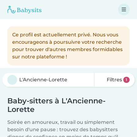
Ce profil est actuellement privé. Nous vous
encourageons à poursuivre votre recherche
pour trouver d'autres membres formidables
sur notre plateforme !
Filtres
1
Baby-sitters à L'Ancienne-
Lorette
Soirée en amoureux, travail ou simplement
besoin d'une pause : trouvez des babysitters
dignes de confiance en moins de temps qu'il