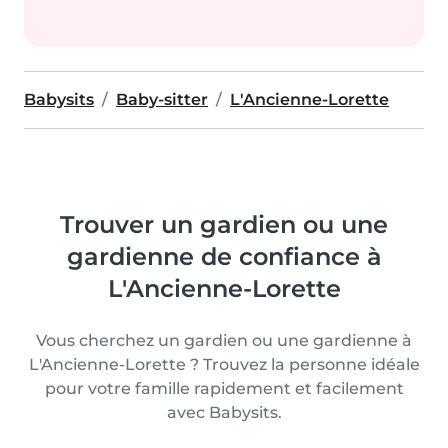
Babysits
Baby-sitter
L'Ancienne-Lorette
Trouver un gardien ou une
gardienne de confiance à
L'Ancienne-Lorette
Vous cherchez un gardien ou une gardienne à
L'Ancienne-Lorette ? Trouvez la personne idéale
pour votre famille rapidement et facilement
avec Babysits.