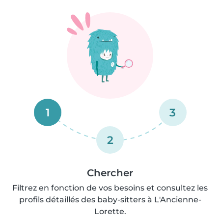
1
3
2
Chercher
Filtrez en fonction de vos besoins et consultez les
profils détaillés des baby-sitters à L'Ancienne-
Lorette.