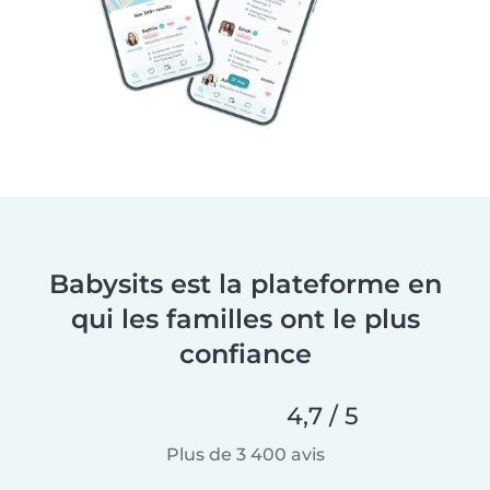
Babysits est la plateforme en
qui les familles ont le plus
confiance
4,7 / 5
Plus de 3 400 avis