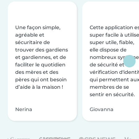
Une façon simple,
Cette application e
agréable et
super facile à utilise
sécuritaire de
super utile, fiable,
trouver des gardiens
elle dispose de
et gardiennes, et de
nombreux système
faciliter le quotidien
de sécurité et de
des mères et des
vérification d'identi
pères qui ont besoin
qui permettent au
d’aide à la maison !
membres de se
sentir en sécurité.
Nerina
Giovanna