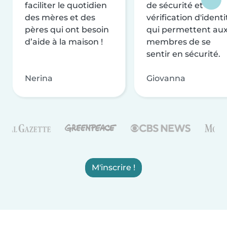
faciliter le quotidien
de sécurité et de
des mères et des
vérification d'identi
pères qui ont besoin
qui permettent au
d’aide à la maison !
membres de se
sentir en sécurité.
Nerina
Giovanna
M'inscrire !