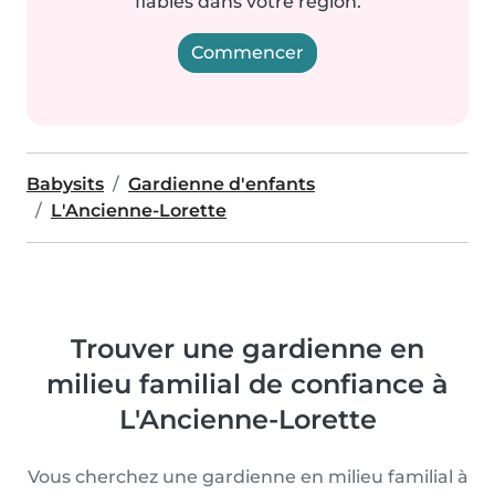
fiables dans votre région.
Commencer
Babysits
Gardienne d'enfants
L'Ancienne-Lorette
Trouver une gardienne en
milieu familial de confiance à
L'Ancienne-Lorette
Vous cherchez une gardienne en milieu familial à