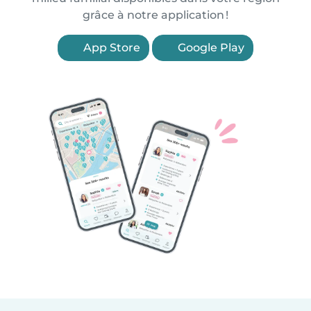
grâce à notre application !
App Store
Google Play