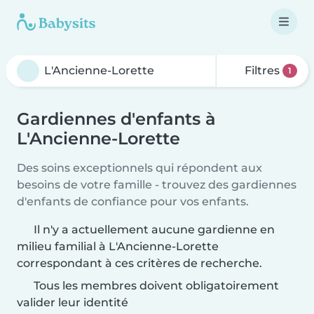
Filtres
1
Gardiennes d'enfants à
L'Ancienne-Lorette
Des soins exceptionnels qui répondent aux
besoins de votre famille - trouvez des gardiennes
d'enfants de confiance pour vos enfants.
Il n'y a actuellement aucune gardienne en
milieu familial à L'Ancienne-Lorette
correspondant à ces critères de recherche.
Tous les membres doivent obligatoirement
valider leur identité