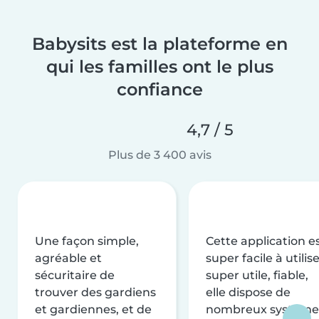
Babysits est la plateforme en
qui les familles ont le plus
confiance
4,7 / 5
Plus de 3 400 avis
Une façon simple,
Cette application e
agréable et
super facile à utilise
sécuritaire de
super utile, fiable,
trouver des gardiens
elle dispose de
et gardiennes, et de
nombreux système