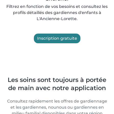
Filtrez en fonction de vos besoins et consultez les
profils détaillés des gardiennes d'enfants à
L'Ancienne-Lorette.
Inscription gratuite
Les soins sont toujours à portée
de main avec notre application
Consultez rapidement les offres de gardiennage
et les gardiennes, nounous ou gardiennes en
milieu familial disponibles dans votre région