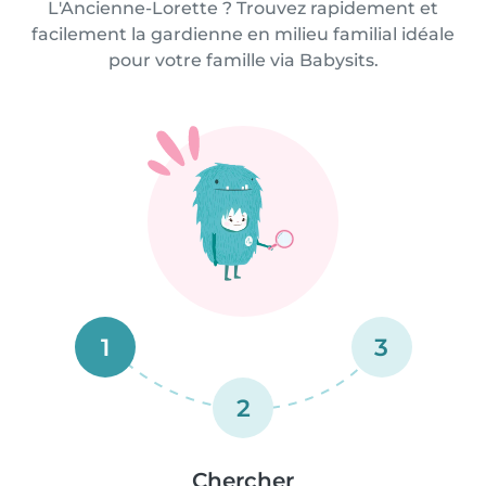
L'Ancienne-Lorette ? Trouvez rapidement et
facilement la gardienne en milieu familial idéale
pour votre famille via Babysits.
1
3
2
Chercher