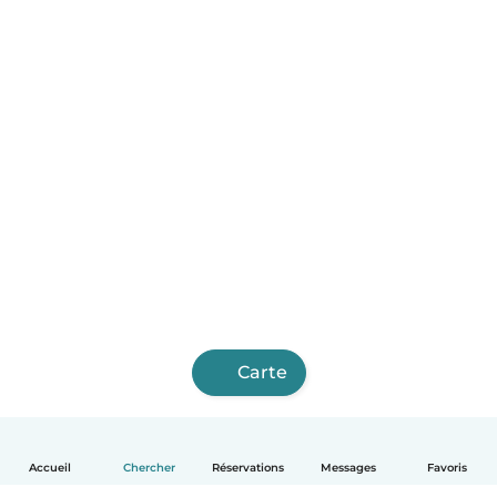
Carte
Accueil
Chercher
Réservations
Messages
Favoris