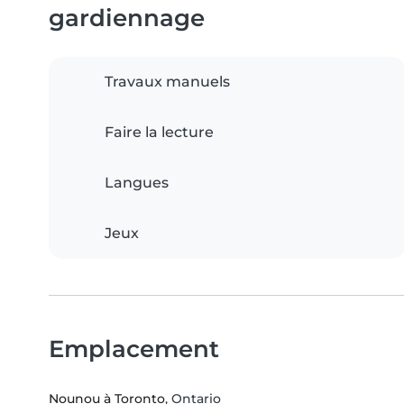
gardiennage
Travaux manuels
Faire la lecture
Langues
Jeux
Emplacement
Nounou à Toronto
, Ontario