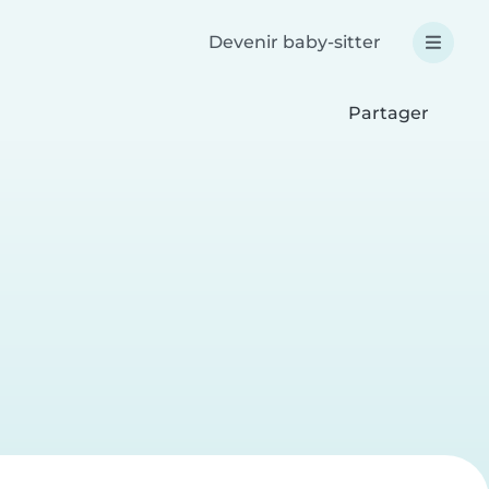
Devenir baby-sitter
Partager