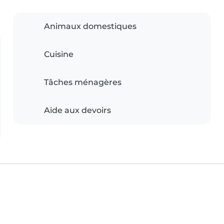
Animaux domestiques
Cuisine
Tâches ménagères
Aide aux devoirs