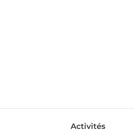
Activités