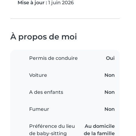
Mise à jour :
1 juin 2026
À propos de moi
Permis de conduire
Oui
Voiture
Non
A des enfants
Non
Fumeur
Non
Préférence du lieu
Au domicile
de baby-sitting
de la famille