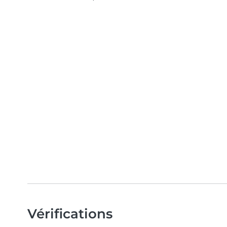
Vérifications