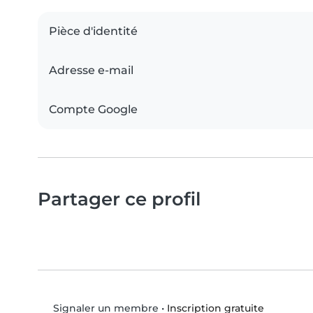
Pièce d'identité
Adresse e-mail
Compte Google
Partager ce profil
•
Inscription gratuite
Signaler un membre