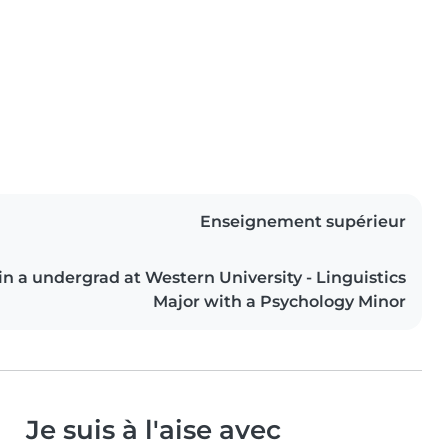
Enseignement supérieur
n a undergrad at Western University - Linguistics
Major with a Psychology Minor
Je suis à l'aise avec