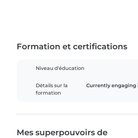
Formation et certifications
Niveau d'éducation
Détails sur la
Currently engaging i
formation
Mes superpouvoirs de