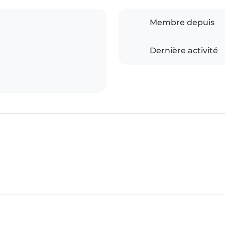
Membre depuis
Dernière activité