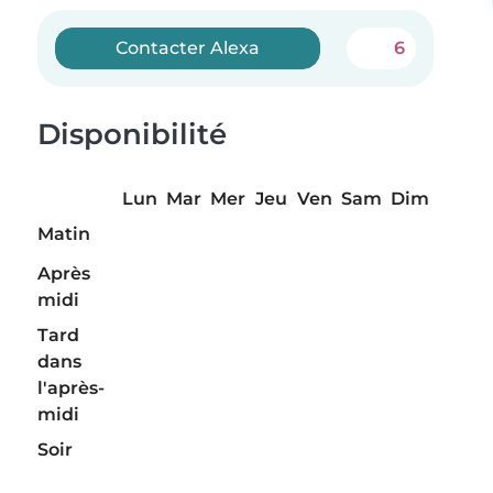
Contacter Alexa
6
Disponibilité
Lun
Mar
Mer
Jeu
Ven
Sam
Dim
Matin
Après
midi
Tard
dans
l'après-
midi
Soir