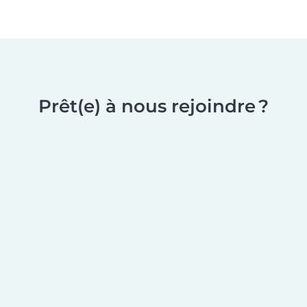
Prêt(e) à nous rejoindre ?