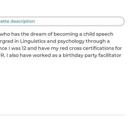
cette description
, who has the dream of becoming a child speech 
grad in Linguistics and psychology through a 
e I was 12 and have my red cross certifications for 
I also have worked as a birthday party facilitator 