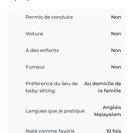
Permis de conduire
Non
Voiture
Non
A des enfants
Non
Fumeur
Non
Préférence du lieu de
Au domicile de
baby-sitting
la famille
Anglais
Langues que je pratique
Malayalam
Noté comme favoris
10 fois