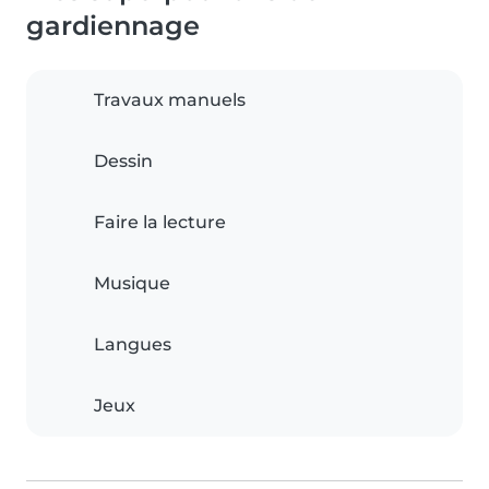
gardiennage
Travaux manuels
Dessin
Faire la lecture
Musique
Langues
Jeux