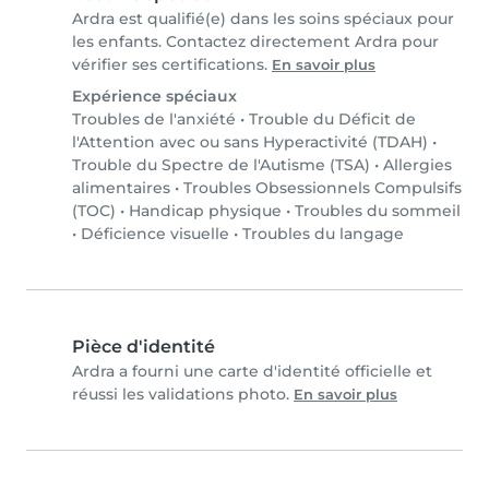
Ardra est qualifié(e) dans les soins spéciaux pour
les enfants. Contactez directement Ardra pour
vérifier ses certifications.
En savoir plus
Expérience spéciaux
Troubles de l'anxiété
•
Trouble du Déficit de
l'Attention avec ou sans Hyperactivité (TDAH)
•
Trouble du Spectre de l'Autisme (TSA)
•
Allergies
alimentaires
•
Troubles Obsessionnels Compulsifs
(TOC)
•
Handicap physique
•
Troubles du sommeil
•
Déficience visuelle
•
Troubles du langage
Pièce d'identité
Ardra a fourni une carte d'identité officielle et
réussi les validations photo.
En savoir plus