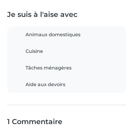
Je suis à l'aise avec
Animaux domestiques
Cuisine
Tâches ménagères
Aide aux devoirs
1 Commentaire