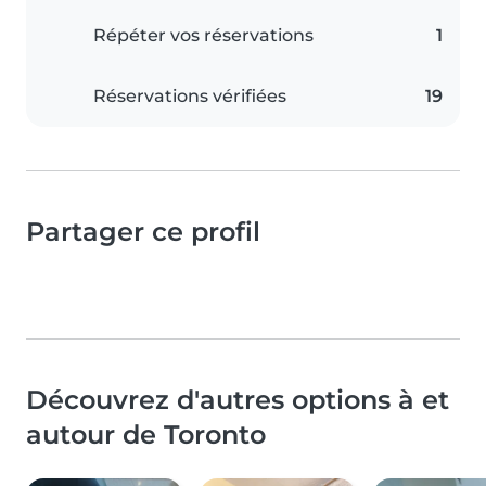
Répéter vos réservations
1
Réservations vérifiées
19
Partager ce profil
Découvrez d'autres options à et
autour de Toronto