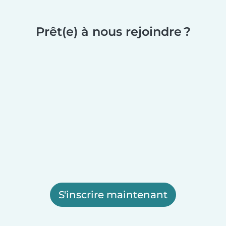
Prêt(e) à nous rejoindre ?
S'inscrire maintenant