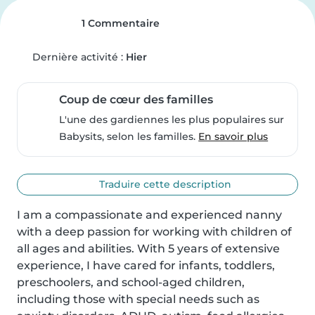
1 Commentaire
Dernière activité :
Hier
Coup de cœur des familles
L'une des gardiennes les plus populaires sur
Babysits, selon les familles.
En savoir plus
Traduire cette description
I am a compassionate and experienced nanny 
with a deep passion for working with children of 
all ages and abilities. With 5 years of extensive 
experience, I have cared for infants, toddlers, 
preschoolers, and school-aged children, 
including those with special needs such as 