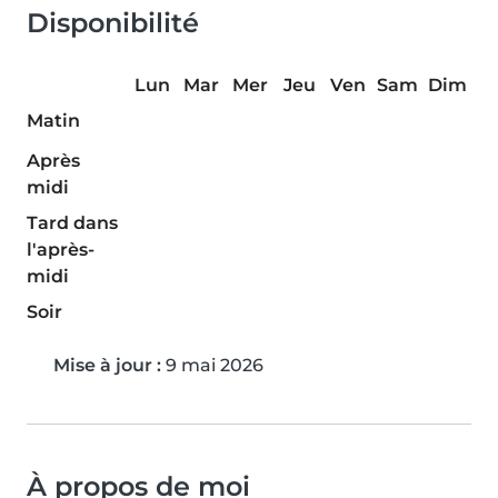
Disponibilité
Lun
Mar
Mer
Jeu
Ven
Sam
Dim
Matin
Après
midi
Tard dans
l'après-
midi
Soir
Mise à jour :
9 mai 2026
À propos de moi