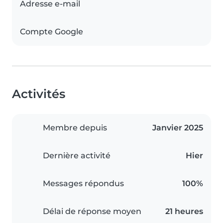
Adresse e-mail
Compte Google
Activités
Membre depuis
Janvier 2025
Dernière activité
Hier
Messages répondus
100%
Délai de réponse moyen
21 heures