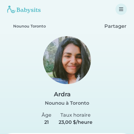
Partager
Nounou Toronto
Ardra
Nounou à Toronto
Âge
Taux horaire
21
23,00 $/heure