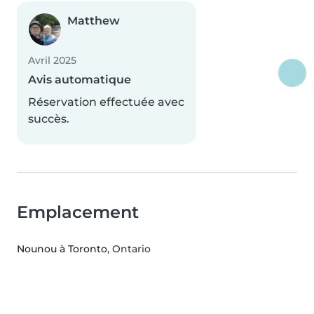
Matthew
Avril 2025
Avis automatique
Réservation effectuée avec
succès.
Emplacement
Nounou à Toronto
, Ontario