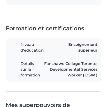
Formation et certifications
Niveau
Enseignement
d'éducation
supérieur
Détails
Fanshawe Collage Toronto,
sur la
Developmental Services
formation
Worker ( DSW )
Mes superpouvoirs de