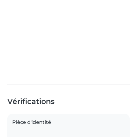
Vérifications
Pièce d'identité