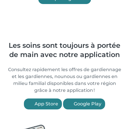
Les soins sont toujours à portée
de main avec notre application
Consultez rapidement les offres de gardiennage
et les gardiennes, nounous ou gardiennes en
milieu familial disponibles dans votre région
grâce à notre application !
App Store
Google Play