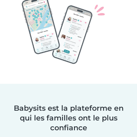
Babysits est la plateforme en
qui les familles ont le plus
confiance