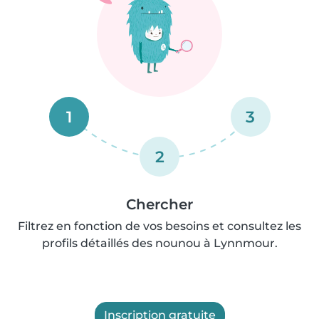
1
3
2
Chercher
Filtrez en fonction de vos besoins et consultez les
profils détaillés des nounou à Lynnmour.
Inscription gratuite