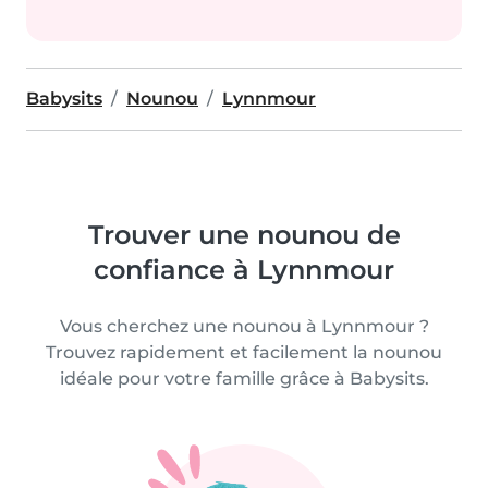
Babysits
Nounou
Lynnmour
Trouver une nounou de
confiance à Lynnmour
Vous cherchez une nounou à Lynnmour ?
Trouvez rapidement et facilement la nounou
idéale pour votre famille grâce à Babysits.