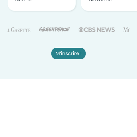
M'inscrire !