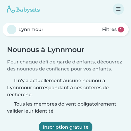
Filtres
1
Nounous à Lynnmour
Pour chaque défi de garde d'enfants, découvrez
des nounous de confiance pour vos enfants.
Il n'y a actuellement aucune nounou à
Lynnmour correspondant à ces critères de
recherche.
Tous les membres doivent obligatoirement
valider leur identité
Inscription gratuite