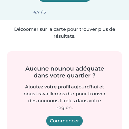
4,7 / 5
Dézoomer sur la carte pour trouver plus de
résultats.
Aucune nounou adéquate
dans votre quartier ?
Ajoutez votre profil aujourd'hui et
nous travaillerons dur pour trouver
des nounous fiables dans votre
région.
Commencer