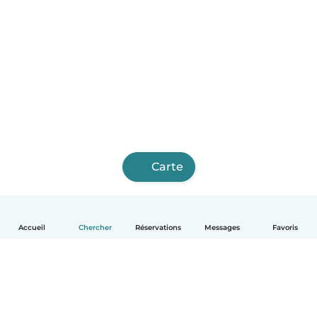
Carte
Accueil
Chercher
Réservations
Messages
Favoris
Français