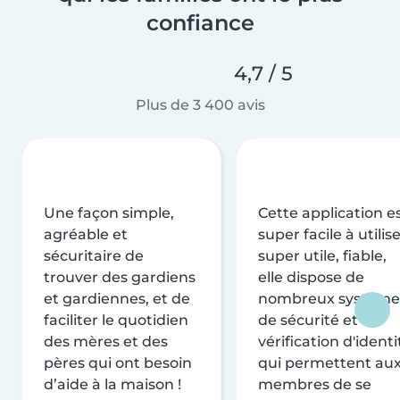
confiance
4,7 / 5
Plus de 3 400 avis
Une façon simple,
Cette application e
agréable et
super facile à utilise
sécuritaire de
super utile, fiable,
trouver des gardiens
elle dispose de
et gardiennes, et de
nombreux système
faciliter le quotidien
de sécurité et de
des mères et des
vérification d'identi
pères qui ont besoin
qui permettent au
d’aide à la maison !
membres de se