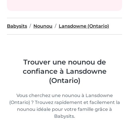
Babysits
Nounou
Lansdowne (Ontario)
Trouver une nounou de
confiance à Lansdowne
(Ontario)
Vous cherchez une nounou à Lansdowne
(Ontario) ? Trouvez rapidement et facilement la
nounou idéale pour votre famille grâce à
Babysits.