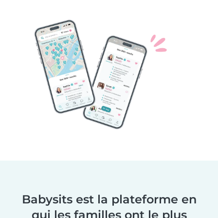
Babysits est la plateforme en
qui les familles ont le plus