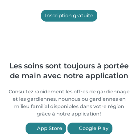
Inscription gratuite
Les soins sont toujours à portée
de main avec notre application
Consultez rapidement les offres de gardiennage
et les gardiennes, nounous ou gardiennes en
milieu familial disponibles dans votre région
grâce à notre application !
App Store
Google Play