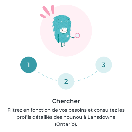
1
3
2
Chercher
Filtrez en fonction de vos besoins et consultez les
profils détaillés des nounou à Lansdowne
(Ontario).