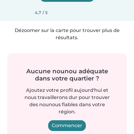
4,7 / 5
Dézoomer sur la carte pour trouver plus de
résultats.
Aucune nounou adéquate
dans votre quartier ?
Ajoutez votre profil aujourd'hui et
nous travaillerons dur pour trouver
des nounous fiables dans votre
région.
Commencer