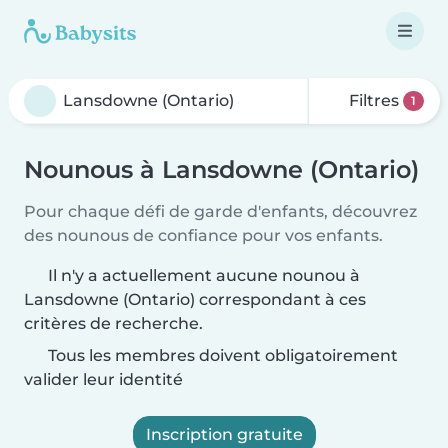
Filtres
1
Nounous à Lansdowne (Ontario)
Pour chaque défi de garde d'enfants, découvrez
des nounous de confiance pour vos enfants.
Il n'y a actuellement aucune nounou à
Lansdowne (Ontario) correspondant à ces
critères de recherche.
Tous les membres doivent obligatoirement
valider leur identité
Inscription gratuite