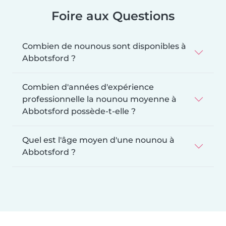
Foire aux Questions
Combien de nounous sont disponibles à
Abbotsford ?
Combien d'années d'expérience
professionnelle la nounou moyenne à
Abbotsford possède-t-elle ?
Quel est l'âge moyen d'une nounou à
Abbotsford ?