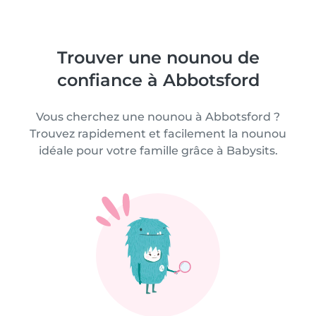
Trouver une nounou de
confiance à Abbotsford
Vous cherchez une nounou à Abbotsford ?
Trouvez rapidement et facilement la nounou
idéale pour votre famille grâce à Babysits.