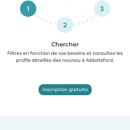
1
3
2
Chercher
Filtrez en fonction de vos besoins et consultez les
profils détaillés des nounou à Abbotsford.
Inscription gratuite