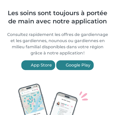
Les soins sont toujours à portée
de main avec notre application
Consultez rapidement les offres de gardiennage
et les gardiennes, nounous ou gardiennes en
milieu familial disponibles dans votre région
grâce à notre application !
App Store
Google Play