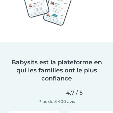
Babysits est la plateforme en
qui les familles ont le plus
confiance
4,7 / 5
Plus de 3 400 avis