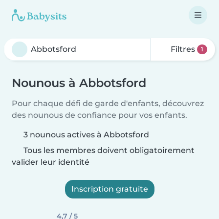
Filtres
1
Nounous à Abbotsford
Pour chaque défi de garde d'enfants, découvrez
des nounous de confiance pour vos enfants.
3 nounous actives à Abbotsford
Tous les membres doivent obligatoirement
valider leur identité
Inscription gratuite
4,7 / 5