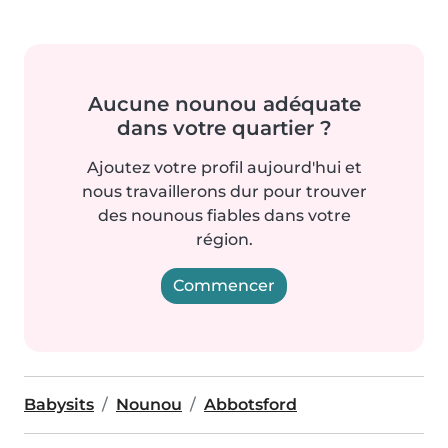
Aucune nounou adéquate
dans votre quartier ?
Ajoutez votre profil aujourd'hui et
nous travaillerons dur pour trouver
des nounous fiables dans votre
région.
Commencer
Babysits
Nounou
Abbotsford