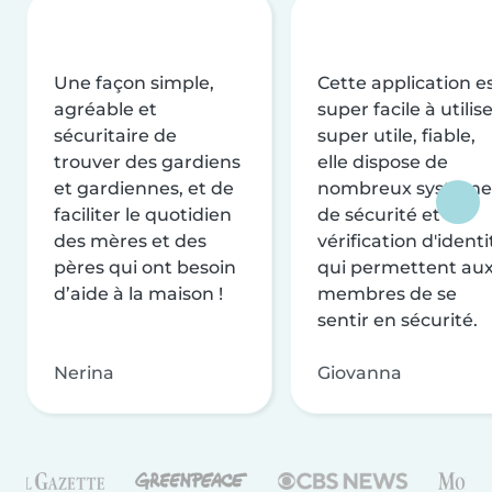
Une façon simple,
Cette application e
agréable et
super facile à utilise
sécuritaire de
super utile, fiable,
trouver des gardiens
elle dispose de
et gardiennes, et de
nombreux système
faciliter le quotidien
de sécurité et de
des mères et des
vérification d'identi
pères qui ont besoin
qui permettent au
d’aide à la maison !
membres de se
sentir en sécurité.
Nerina
Giovanna