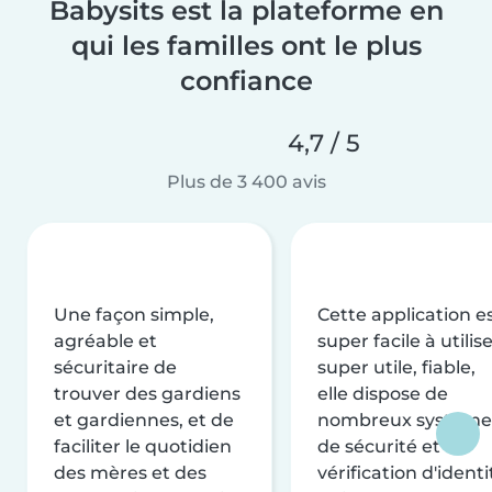
Babysits est la plateforme en
qui les familles ont le plus
confiance
4,7 / 5
Plus de 3 400 avis
Une façon simple,
Cette application e
agréable et
super facile à utilise
sécuritaire de
super utile, fiable,
trouver des gardiens
elle dispose de
et gardiennes, et de
nombreux système
faciliter le quotidien
de sécurité et de
des mères et des
vérification d'identi