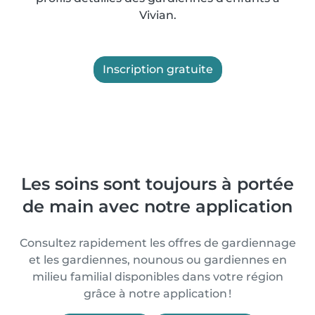
Vivian.
Inscription gratuite
Les soins sont toujours à portée
de main avec notre application
Consultez rapidement les offres de gardiennage
et les gardiennes, nounous ou gardiennes en
milieu familial disponibles dans votre région
grâce à notre application !