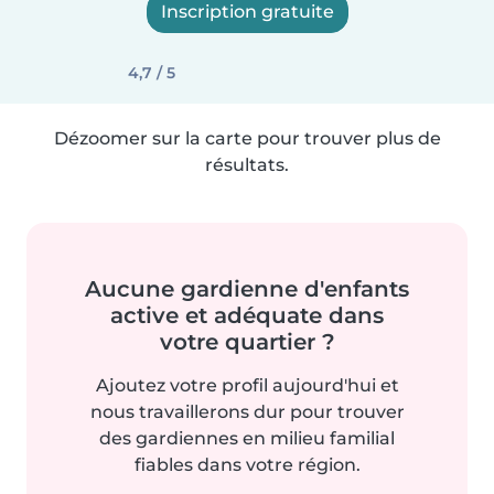
Inscription gratuite
4,7 / 5
Dézoomer sur la carte pour trouver plus de
résultats.
Aucune gardienne d'enfants
active et adéquate dans
votre quartier ?
Ajoutez votre profil aujourd'hui et
nous travaillerons dur pour trouver
des gardiennes en milieu familial
fiables dans votre région.