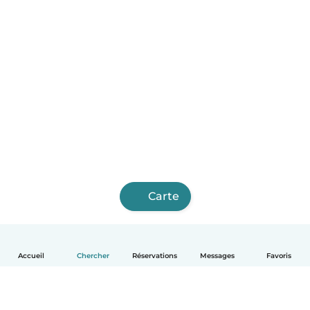
Carte
Accueil
Chercher
Réservations
Messages
Favoris