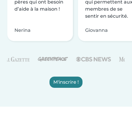
pères qui ont besoin
qui permettent au
d’aide à la maison !
membres de se
sentir en sécurité.
Nerina
Giovanna
M'inscrire !