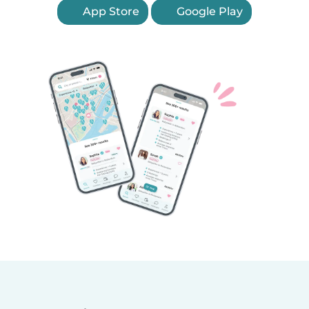
App Store
Google Play