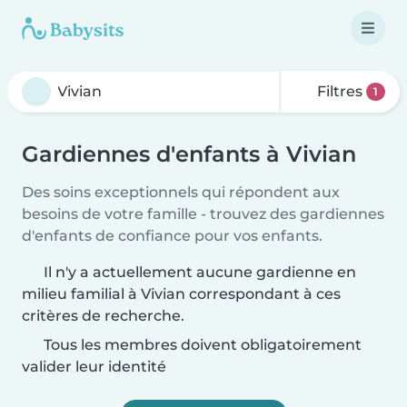
Filtres
1
Gardiennes d'enfants à Vivian
Des soins exceptionnels qui répondent aux
besoins de votre famille - trouvez des gardiennes
d'enfants de confiance pour vos enfants.
Il n'y a actuellement aucune gardienne en
milieu familial à Vivian correspondant à ces
critères de recherche.
Tous les membres doivent obligatoirement
valider leur identité