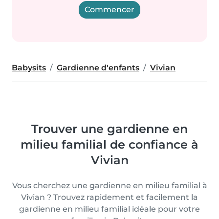
Commencer
Babysits
Gardienne d'enfants
Vivian
Trouver une gardienne en
milieu familial de confiance à
Vivian
Vous cherchez une gardienne en milieu familial à
Vivian ? Trouvez rapidement et facilement la
gardienne en milieu familial idéale pour votre