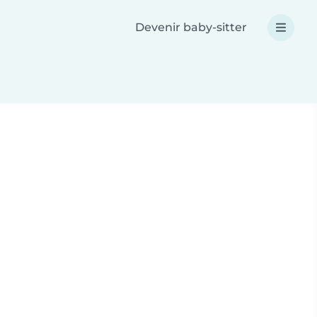
Devenir baby-sitter