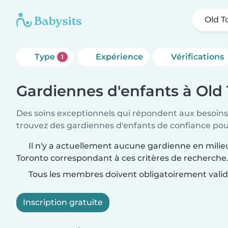
Old T
Type
Expérience
Vérifications
1
Gardiennes d'enfants à Old
Des soins exceptionnels qui répondent aux besoins 
trouvez des gardiennes d'enfants de confiance pou
Il n'y a actuellement aucune gardienne en milieu
Toronto correspondant à ces critères de recherche
Tous les membres doivent obligatoirement valide
Inscription gratuite