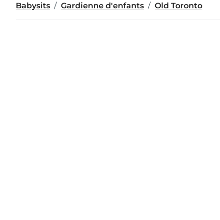
Babysits
Gardienne d'enfants
Old Toronto