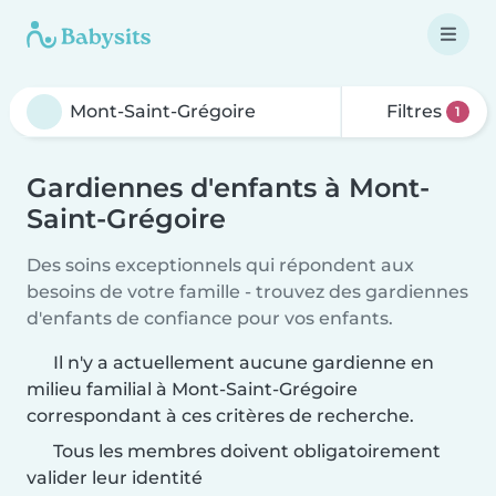
Filtres
1
Gardiennes d'enfants à Mont-
Saint-Grégoire
Des soins exceptionnels qui répondent aux
besoins de votre famille - trouvez des gardiennes
d'enfants de confiance pour vos enfants.
Il n'y a actuellement aucune gardienne en
milieu familial à Mont-Saint-Grégoire
correspondant à ces critères de recherche.
Tous les membres doivent obligatoirement
valider leur identité