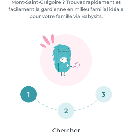
Mont-Saint-Grégoire ? Trouvez rapidement et
facilement la gardienne en milieu familial idéale
pour votre famille via Babysits.
1
3
2
Chercher