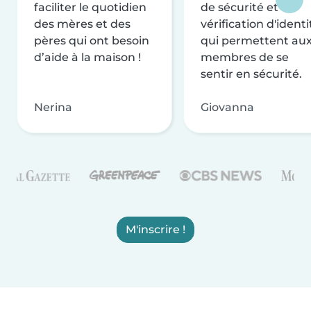
faciliter le quotidien
de sécurité et de
des mères et des
vérification d'identi
pères qui ont besoin
qui permettent au
d’aide à la maison !
membres de se
sentir en sécurité.
Nerina
Giovanna
M'inscrire !