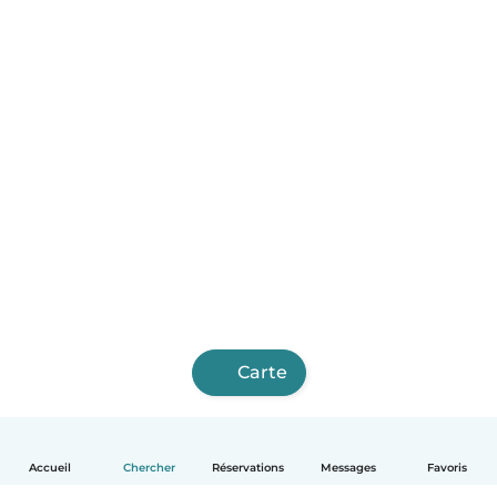
Carte
Accueil
Chercher
Réservations
Messages
Favoris