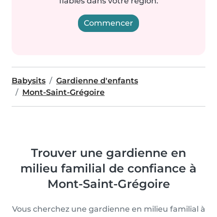
fiables dans votre région.
Commencer
Babysits
Gardienne d'enfants
Mont-Saint-Grégoire
Trouver une gardienne en
milieu familial de confiance à
Mont-Saint-Grégoire
Vous cherchez une gardienne en milieu familial à