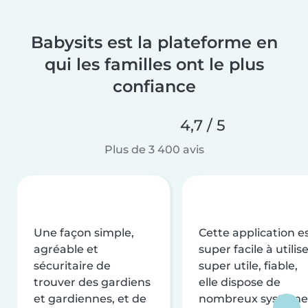
Babysits est la plateforme en
qui les familles ont le plus
confiance
4,7 / 5
Plus de 3 400 avis
Une façon simple,
Cette application e
agréable et
super facile à utilise
sécuritaire de
super utile, fiable,
trouver des gardiens
elle dispose de
et gardiennes, et de
nombreux système