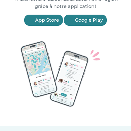
grâce à notre application !
App Store
Google Play