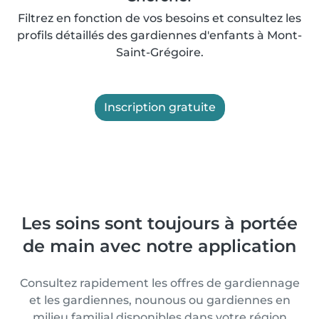
Filtrez en fonction de vos besoins et consultez les
profils détaillés des gardiennes d'enfants à Mont-
Saint-Grégoire.
Inscription gratuite
Les soins sont toujours à portée
de main avec notre application
Consultez rapidement les offres de gardiennage
et les gardiennes, nounous ou gardiennes en
milieu familial disponibles dans votre région