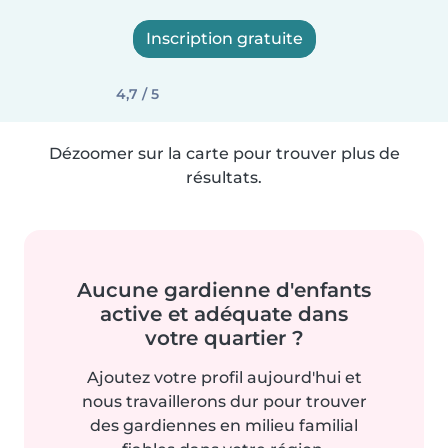
Inscription gratuite
4,7 / 5
Dézoomer sur la carte pour trouver plus de
résultats.
Aucune gardienne d'enfants
active et adéquate dans
votre quartier ?
Ajoutez votre profil aujourd'hui et
nous travaillerons dur pour trouver
des gardiennes en milieu familial