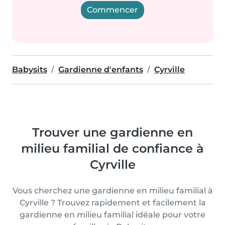
Commencer
Babysits
Gardienne d'enfants
Cyrville
Trouver une gardienne en
milieu familial de confiance à
Cyrville
Vous cherchez une gardienne en milieu familial à
Cyrville ? Trouvez rapidement et facilement la
gardienne en milieu familial idéale pour votre