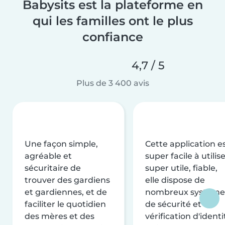
Babysits est la plateforme en
qui les familles ont le plus
confiance
4,7 / 5
Plus de 3 400 avis
Une façon simple,
Cette application e
agréable et
super facile à utilise
sécuritaire de
super utile, fiable,
trouver des gardiens
elle dispose de
et gardiennes, et de
nombreux système
faciliter le quotidien
de sécurité et de
des mères et des
vérification d'identi