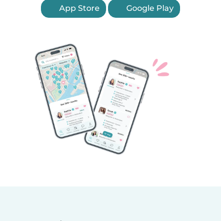
App Store
Google Play