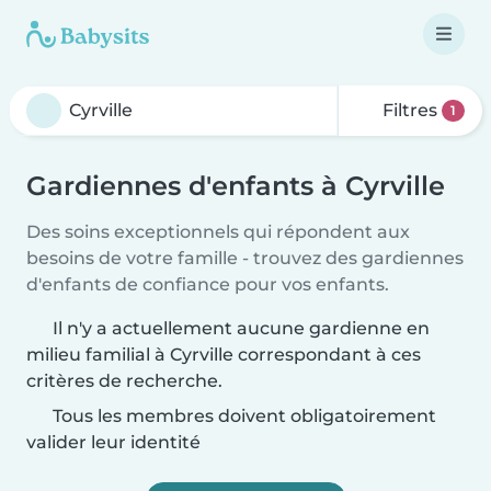
Filtres
1
Gardiennes d'enfants à Cyrville
Des soins exceptionnels qui répondent aux
besoins de votre famille - trouvez des gardiennes
d'enfants de confiance pour vos enfants.
Il n'y a actuellement aucune gardienne en
milieu familial à Cyrville correspondant à ces
critères de recherche.
Tous les membres doivent obligatoirement
valider leur identité