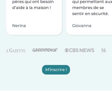
pères qui ont besoin
qui permettent au
d’aide à la maison !
membres de se
sentir en sécurité.
Nerina
Giovanna
M'inscrire !