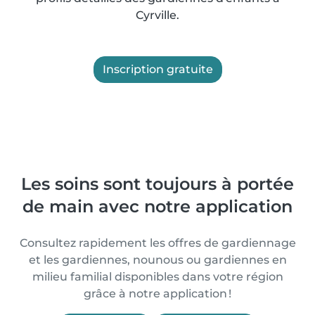
Cyrville.
Inscription gratuite
Les soins sont toujours à portée
de main avec notre application
Consultez rapidement les offres de gardiennage
et les gardiennes, nounous ou gardiennes en
milieu familial disponibles dans votre région
grâce à notre application !