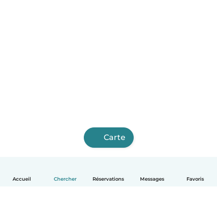
Carte
Accueil
Chercher
Réservations
Messages
Favoris