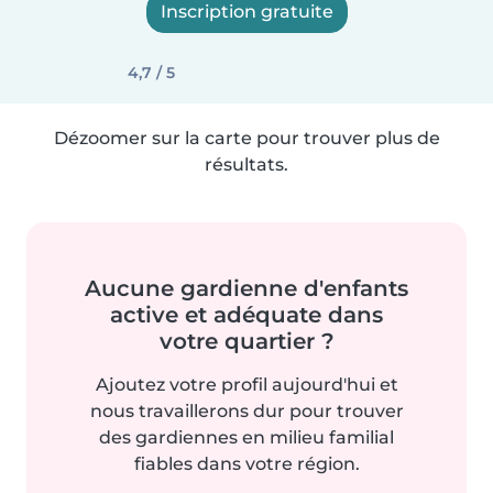
Inscription gratuite
4,7 / 5
Dézoomer sur la carte pour trouver plus de
résultats.
Aucune gardienne d'enfants
active et adéquate dans
votre quartier ?
Ajoutez votre profil aujourd'hui et
nous travaillerons dur pour trouver
des gardiennes en milieu familial
fiables dans votre région.