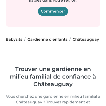
fiables dans votre région.
Commencer
Babysits
Gardienne d'enfants
Châteauguay
Trouver une gardienne en
milieu familial de confiance à
Châteauguay
Vous cherchez une gardienne en milieu familial à
Châteauguay ? Trouvez rapidement et