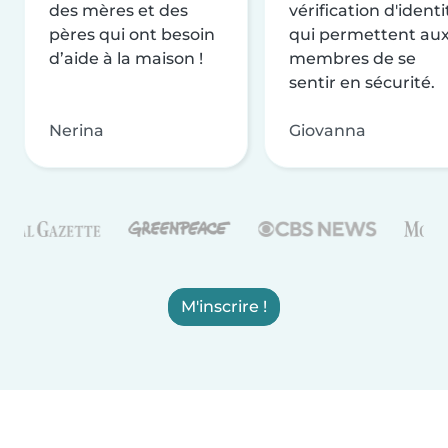
des mères et des
vérification d'identi
pères qui ont besoin
qui permettent au
d’aide à la maison !
membres de se
sentir en sécurité.
Nerina
Giovanna
M'inscrire !