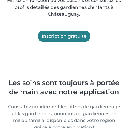
Filtrez en fonction de vos besoins et consultez les
profils détaillés des gardiennes d'enfants à
Châteauguay.
Inscription gratuite
Les soins sont toujours à portée
de main avec notre application
Consultez rapidement les offres de gardiennage
et les gardiennes, nounous ou gardiennes en
milieu familial disponibles dans votre région
grâce à notre application !