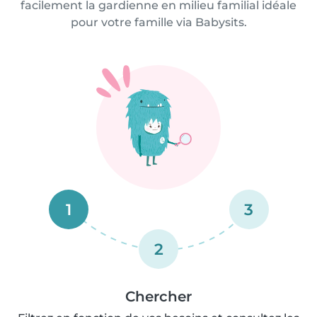
facilement la gardienne en milieu familial idéale
pour votre famille via Babysits.
1
3
2
Chercher