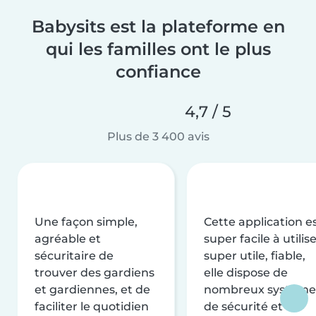
Babysits est la plateforme en
qui les familles ont le plus
confiance
4,7 / 5
Plus de 3 400 avis
Une façon simple,
Cette application e
agréable et
super facile à utilise
sécuritaire de
super utile, fiable,
trouver des gardiens
elle dispose de
et gardiennes, et de
nombreux système
faciliter le quotidien
de sécurité et de