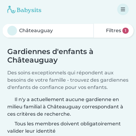
Filtres
1
Gardiennes d'enfants à
Châteauguay
Des soins exceptionnels qui répondent aux
besoins de votre famille - trouvez des gardiennes
d'enfants de confiance pour vos enfants.
Il n'y a actuellement aucune gardienne en
milieu familial à Châteauguay correspondant à
ces critères de recherche.
Tous les membres doivent obligatoirement
valider leur identité