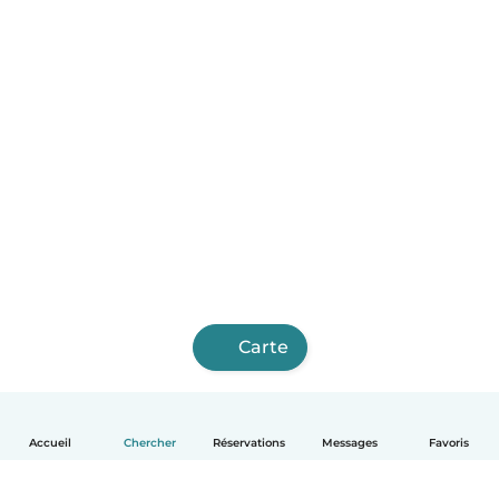
Carte
Accueil
Chercher
Réservations
Messages
Favoris