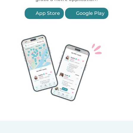
App Store
Google Play