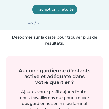
Inscription gratuite
4,7 / 5
Dézoomer sur la carte pour trouver plus de
résultats.
Aucune gardienne d'enfants
active et adéquate dans
votre quartier ?
Ajoutez votre profil aujourd'hui et
nous travaillerons dur pour trouver
des gardiennes en milieu familial