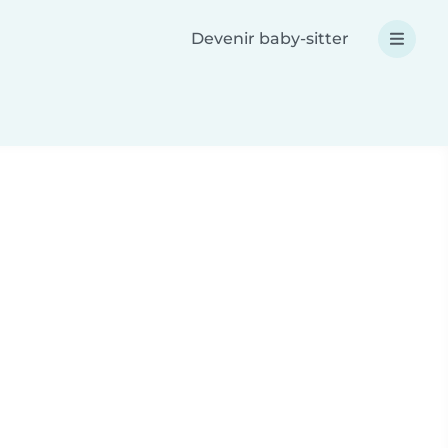
Devenir baby-sitter