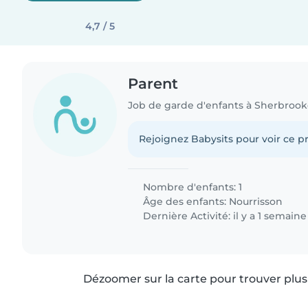
4,7 / 5
Parent
Job de garde d'enfants à Sherbroo
Rejoignez Babysits pour voir ce pr
Nombre d'enfants: 1
Âge des enfants:
Nourrisson
Dernière Activité: il y a 1 semaine
Dézoomer sur la carte pour trouver plus 