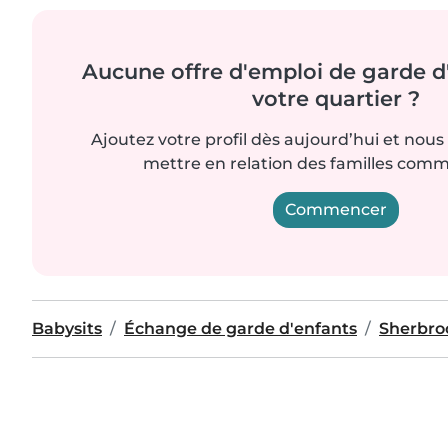
Aucune offre d'emploi de garde d
votre quartier ?
Ajoutez votre profil dès aujourd’hui et nous
mettre en relation des familles comme
Commencer
Babysits
Échange de garde d'enfants
Sherbro