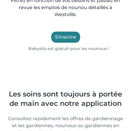
Filtrez en fonction de vos besoins et passez en
revue les emplois de nounou détaillés à
Westville.
S'inscrire
Babysits est gratuit pour les nounous !
Les soins sont toujours à portée
de main avec notre application
Consultez rapidement les offres de gardiennage
et les gardiennes, nounous ou gardiennes en