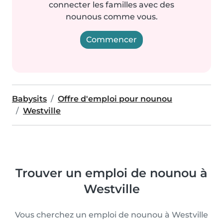
connecter les familles avec des
nounous comme vous.
Commencer
Babysits
Offre d'emploi pour nounou
Westville
Trouver un emploi de nounou à
Westville
Vous cherchez un emploi de nounou à Westville