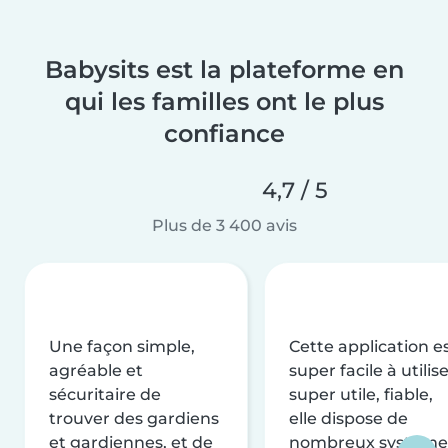
Babysits est la plateforme en
qui les familles ont le plus
confiance
4,7 / 5
Plus de 3 400 avis
Une façon simple,
Cette application e
agréable et
super facile à utilise
sécuritaire de
super utile, fiable,
trouver des gardiens
elle dispose de
et gardiennes, et de
nombreux système