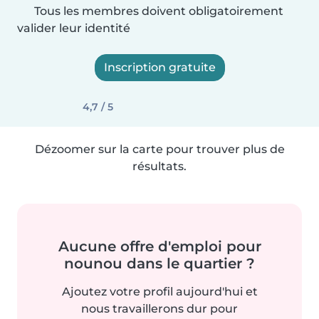
Tous les membres doivent obligatoirement
valider leur identité
Inscription gratuite
4,7 / 5
Dézoomer sur la carte pour trouver plus de
résultats.
Aucune offre d'emploi pour
nounou dans le quartier ?
Ajoutez votre profil aujourd'hui et
nous travaillerons dur pour