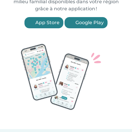
milieu familial disponibles dans votre région
grâce à notre application !
App Store
Google Play