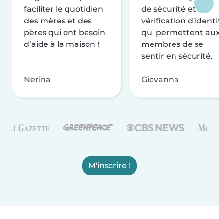
faciliter le quotidien
de sécurité et de
des mères et des
vérification d'identi
pères qui ont besoin
qui permettent au
d’aide à la maison !
membres de se
sentir en sécurité.
Nerina
Giovanna
M'inscrire !