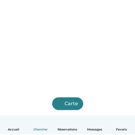
Carte
Accueil
Chercher
Réservations
Messages
Favoris