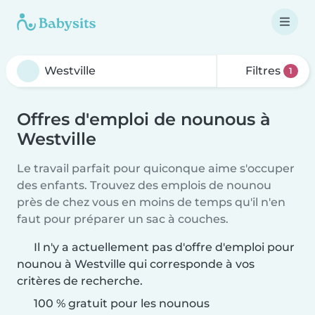
Filtres
1
Offres d'emploi de nounous à
Westville
Le travail parfait pour quiconque aime s'occuper
des enfants. Trouvez des emplois de nounou
près de chez vous en moins de temps qu'il n'en
faut pour préparer un sac à couches.
Il n'y a actuellement pas d'offre d'emploi pour
nounou à Westville qui corresponde à vos
critères de recherche.
100 % gratuit pour les nounous