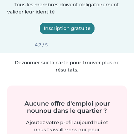
Tous les membres doivent obligatoirement
valider leur identité
Inscription gratuite
4,7 / 5
Dézoomer sur la carte pour trouver plus de
résultats.
Aucune offre d'emploi pour
nounou dans le quartier ?
Ajoutez votre profil aujourd'hui et
nous travaillerons dur pour