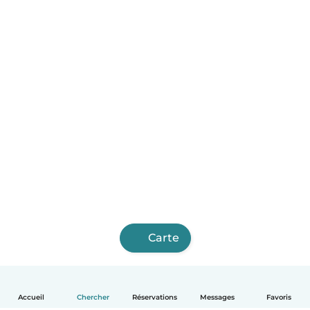
Carte
Accueil
Chercher
Réservations
Messages
Favoris