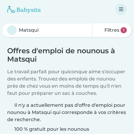
Filtres
1
Offres d'emploi de nounous à
Matsqui
Le travail parfait pour quiconque aime s'occuper
des enfants. Trouvez des emplois de nounou
près de chez vous en moins de temps qu'il n'en
faut pour préparer un sac à couches.
Il n'y a actuellement pas d'offre d'emploi pour
nounou à Matsqui qui corresponde à vos critères
de recherche.
100 % gratuit pour les nounous