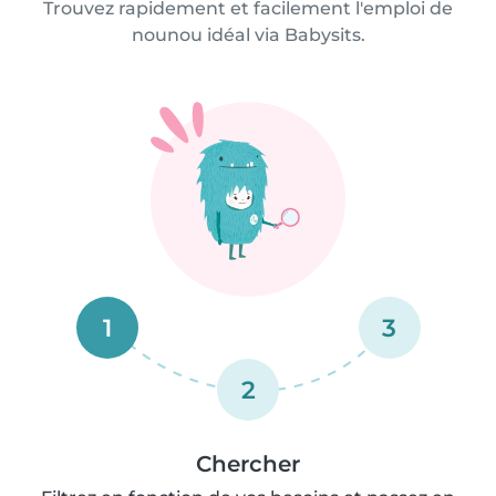
Trouvez rapidement et facilement l'emploi de
nounou idéal via Babysits.
1
3
2
Chercher