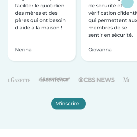
faciliter le quotidien
de sécurité et de
des mères et des
vérification d'identi
pères qui ont besoin
qui permettent au
d’aide à la maison !
membres de se
sentir en sécurité.
Nerina
Giovanna
M'inscrire !