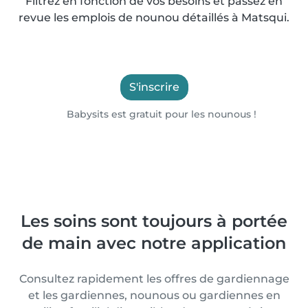
Filtrez en fonction de vos besoins et passez en
revue les emplois de nounou détaillés à Matsqui.
S'inscrire
Babysits est gratuit pour les nounous !
Les soins sont toujours à portée
de main avec notre application
Consultez rapidement les offres de gardiennage
et les gardiennes, nounous ou gardiennes en