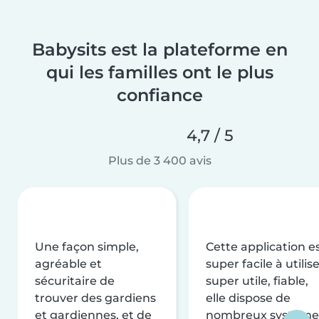
Babysits est la plateforme en
qui les familles ont le plus
confiance
4,7 / 5
Plus de 3 400 avis
Une façon simple,
Cette application e
agréable et
super facile à utilise
sécuritaire de
super utile, fiable,
trouver des gardiens
elle dispose de
et gardiennes, et de
nombreux système