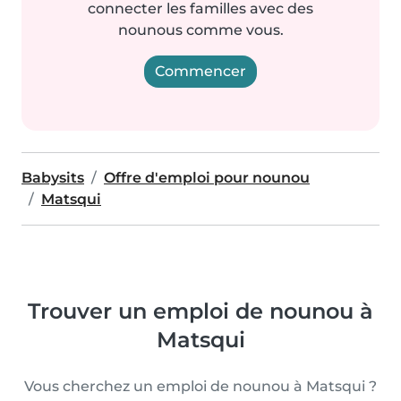
connecter les familles avec des
nounous comme vous.
Commencer
Babysits
Offre d'emploi pour nounou
Matsqui
Trouver un emploi de nounou à
Matsqui
Vous cherchez un emploi de nounou à Matsqui ?