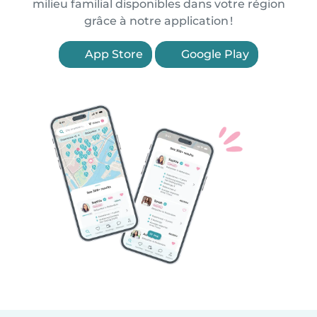
milieu familial disponibles dans votre région
grâce à notre application !
App Store
Google Play