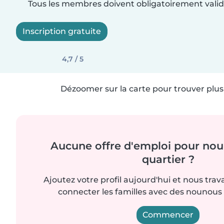
Tous les membres doivent obligatoirement valide
Inscription gratuite
4,7 / 5
Dézoomer sur la carte pour trouver plus 
Aucune offre d'emploi pour nou
quartier ?
Ajoutez votre profil aujourd'hui et nous trav
connecter les familles avec des nounou
Commencer