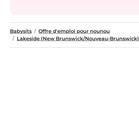
Babysits
Offre d'emploi pour nounou
Lakeside (New Brunswick/Nouveau-Brunswick)