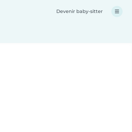
Devenir baby-sitter