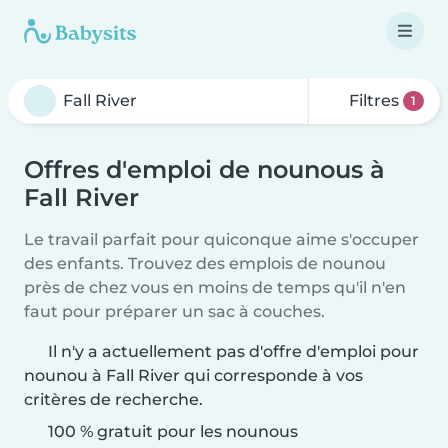
Filtres
1
Offres d'emploi de nounous à
Fall River
Le travail parfait pour quiconque aime s'occuper
des enfants. Trouvez des emplois de nounou
près de chez vous en moins de temps qu'il n'en
faut pour préparer un sac à couches.
Il n'y a actuellement pas d'offre d'emploi pour
nounou à Fall River qui corresponde à vos
critères de recherche.
100 % gratuit pour les nounous