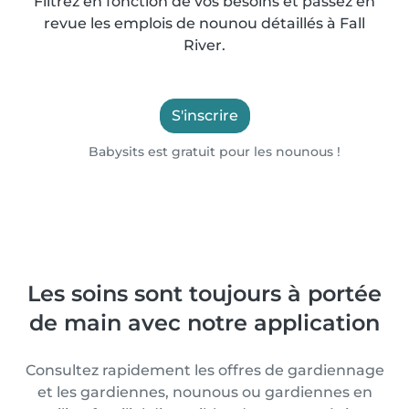
Filtrez en fonction de vos besoins et passez en
revue les emplois de nounou détaillés à Fall
River.
S'inscrire
Babysits est gratuit pour les nounous !
Les soins sont toujours à portée
de main avec notre application
Consultez rapidement les offres de gardiennage
et les gardiennes, nounous ou gardiennes en