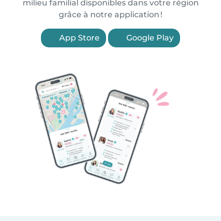
milieu familial disponibles dans votre région
grâce à notre application !
App Store
Google Play