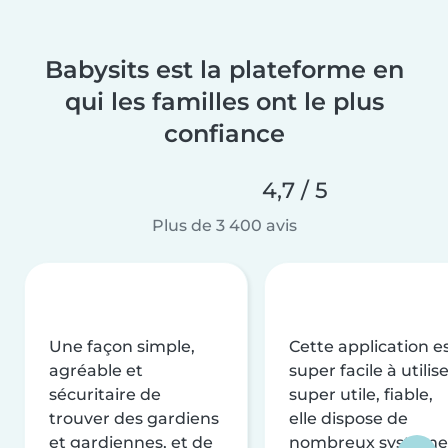
Babysits est la plateforme en
qui les familles ont le plus
confiance
4,7 / 5
Plus de 3 400 avis
Une façon simple,
Cette application e
agréable et
super facile à utilise
sécuritaire de
super utile, fiable,
trouver des gardiens
elle dispose de
et gardiennes, et de
nombreux système