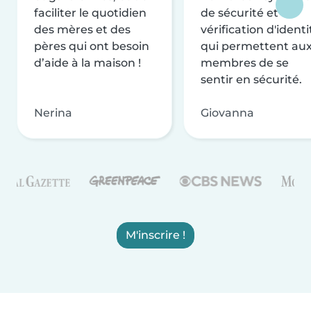
faciliter le quotidien
de sécurité et de
des mères et des
vérification d'identi
pères qui ont besoin
qui permettent au
d’aide à la maison !
membres de se
sentir en sécurité.
Nerina
Giovanna
M'inscrire !