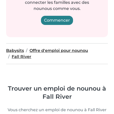
connecter les familles avec des
nounous comme vous.
Commencer
Babysits
Offre d'emploi pour nounou
Fall River
Trouver un emploi de nounou à
Fall River
Vous cherchez un emploi de nounou à Fall River