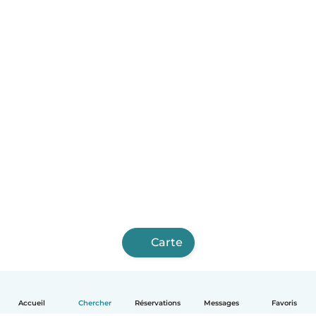
Carte
Accueil
Chercher
Réservations
Messages
Favoris