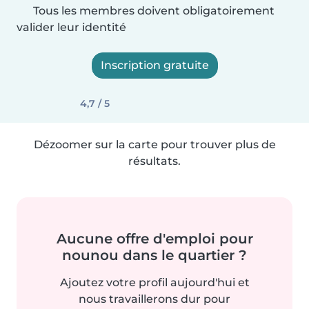
Tous les membres doivent obligatoirement
valider leur identité
Inscription gratuite
4,7 / 5
Dézoomer sur la carte pour trouver plus de
résultats.
Aucune offre d'emploi pour
nounou dans le quartier ?
Ajoutez votre profil aujourd'hui et
nous travaillerons dur pour