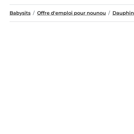
Babysits
Offre d'emploi pour nounou
Dauphin