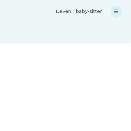
Devenir baby-sitter