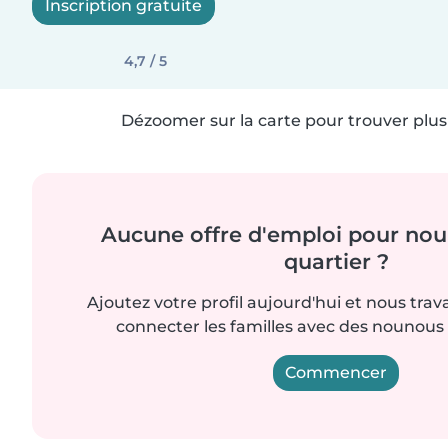
Inscription gratuite
4,7 / 5
Dézoomer sur la carte pour trouver plus 
Aucune offre d'emploi pour nou
quartier ?
Ajoutez votre profil aujourd'hui et nous trav
connecter les familles avec des nounou
Commencer