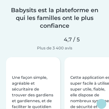
Babysits est la plateforme en
qui les familles ont le plus
confiance
4,7 / 5
Plus de 3 400 avis
Une façon simple,
Cette application e
agréable et
super facile à utilise
sécuritaire de
super utile, fiable,
trouver des gardiens
elle dispose de
et gardiennes, et de
nombreux système
faciliter le quotidien
de sécurité et de