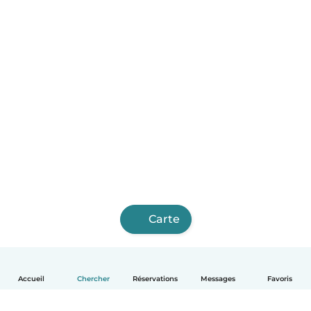
Carte
Accueil
Chercher
Réservations
Messages
Favoris