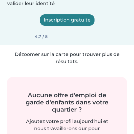
valider leur identité
Inscription gratuite
4,7 / 5
Dézoomer sur la carte pour trouver plus de
résultats.
Aucune offre d'emploi de
garde d'enfants dans votre
quartier ?
Ajoutez votre profil aujourd'hui et
nous travaillerons dur pour