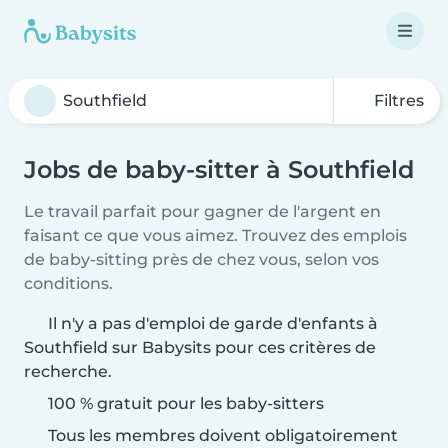
Filtres
Jobs de baby-sitter à Southfield
Le travail parfait pour gagner de l'argent en
faisant ce que vous aimez. Trouvez des emplois
de baby-sitting près de chez vous, selon vos
conditions.
Il n'y a pas d'emploi de garde d'enfants à
Southfield sur Babysits pour ces critères de
recherche.
100 % gratuit pour les baby-sitters
Tous les membres doivent obligatoirement