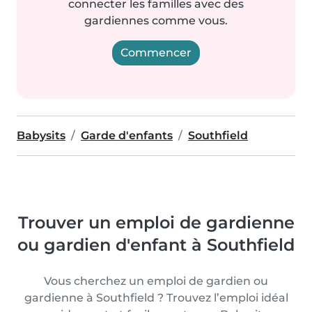
connecter les familles avec des
gardiennes comme vous.
Commencer
Babysits
Garde d'enfants
Southfield
Trouver un emploi de gardienne
ou gardien d'enfant à Southfield
Vous cherchez un emploi de gardien ou
gardienne à Southfield ? Trouvez l’emploi idéal