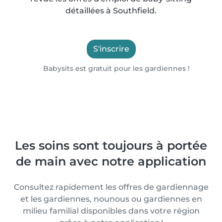
détaillées à Southfield.
S'inscrire
Babysits est gratuit pour les gardiennes !
Les soins sont toujours à portée
de main avec notre application
Consultez rapidement les offres de gardiennage
et les gardiennes, nounous ou gardiennes en
milieu familial disponibles dans votre région