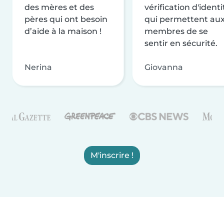
des mères et des
vérification d'identi
pères qui ont besoin
qui permettent au
d’aide à la maison !
membres de se
sentir en sécurité.
Nerina
Giovanna
M'inscrire !