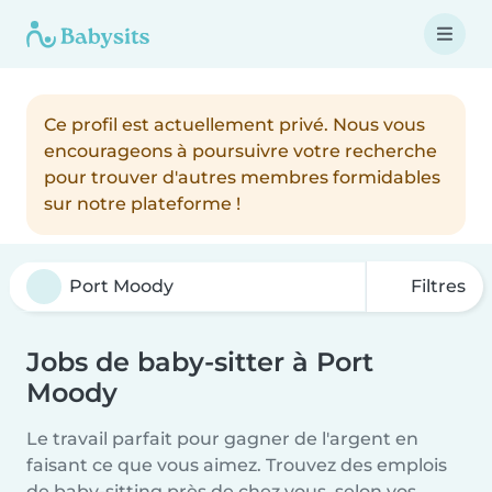
Ce profil est actuellement privé. Nous vous
encourageons à poursuivre votre recherche
pour trouver d'autres membres formidables
sur notre plateforme !
Filtres
Jobs de baby-sitter à Port
Moody
Le travail parfait pour gagner de l'argent en
faisant ce que vous aimez. Trouvez des emplois
de baby-sitting près de chez vous, selon vos