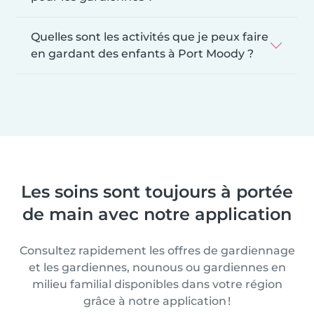
Quelles sont les activités que je peux faire
en gardant des enfants à Port Moody ?
Les soins sont toujours à portée
de main avec notre application
Consultez rapidement les offres de gardiennage
et les gardiennes, nounous ou gardiennes en
milieu familial disponibles dans votre région
grâce à notre application !