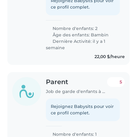
Rejoignez Babysits pour voir
ce profil complet.
Nombre d'enfants: 2
Âge des enfants:
Bambin
Dernière Activité: il y a 1
semaine
22,00 $/heure
Parent
5
Job de garde d'enfants à Port Moody
Rejoignez Babysits pour voir
ce profil complet.
Nombre d'enfants: 1