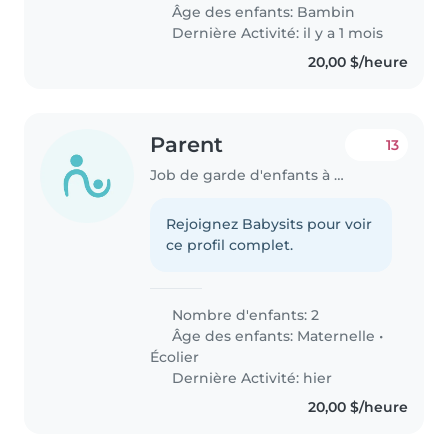
Âge des enfants:
Bambin
Dernière Activité: il y a 1 mois
20,00 $/heure
Parent
13
Job de garde d'enfants à Port Moody
Rejoignez Babysits pour voir
ce profil complet.
Nombre d'enfants: 2
Âge des enfants:
Maternelle
•
Écolier
Dernière Activité: hier
20,00 $/heure