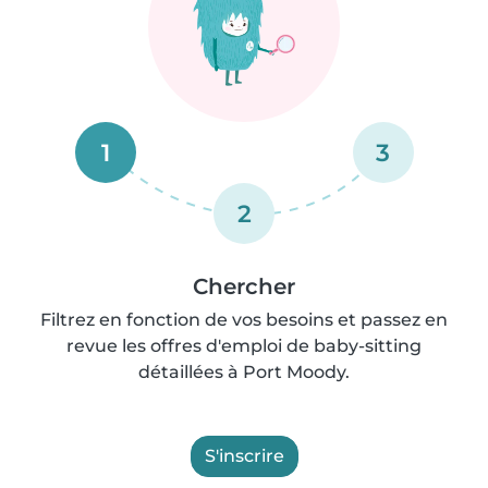
1
3
2
Chercher
Filtrez en fonction de vos besoins et passez en
revue les offres d'emploi de baby-sitting
détaillées à Port Moody.
S'inscrire