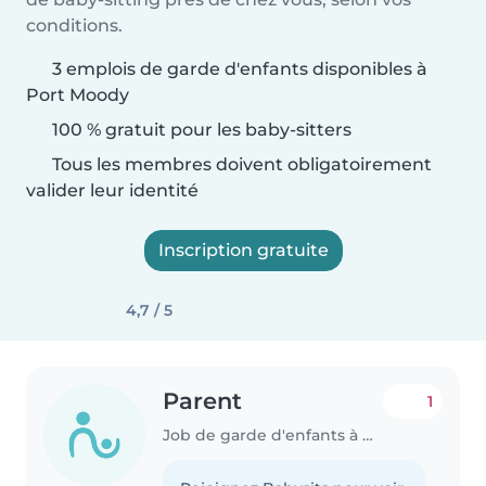
conditions.
3 emplois de garde d'enfants disponibles à
Port Moody
100 % gratuit pour les baby-sitters
Tous les membres doivent obligatoirement
valider leur identité
Inscription gratuite
4,7 / 5
Parent
1
Job de garde d'enfants à Port Moody