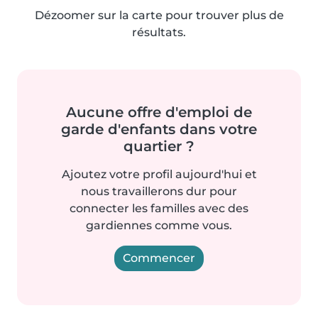
Dézoomer sur la carte pour trouver plus de
résultats.
Aucune offre d'emploi de
garde d'enfants dans votre
quartier ?
Ajoutez votre profil aujourd'hui et
nous travaillerons dur pour
connecter les familles avec des
gardiennes comme vous.
Commencer