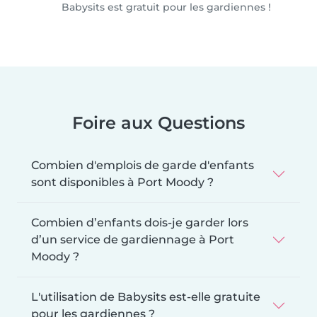
Babysits est gratuit pour les gardiennes !
Foire aux Questions
Combien d'emplois de garde d'enfants
sont disponibles à Port Moody ?
Combien d’enfants dois-je garder lors
d’un service de gardiennage à Port
Moody ?
L'utilisation de Babysits est-elle gratuite
pour les gardiennes ?