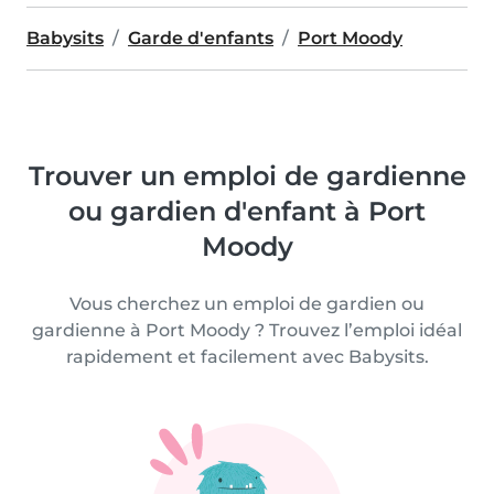
Babysits
Garde d'enfants
Port Moody
Trouver un emploi de gardienne
ou gardien d'enfant à Port
Moody
Vous cherchez un emploi de gardien ou
gardienne à Port Moody ? Trouvez l’emploi idéal
rapidement et facilement avec Babysits.