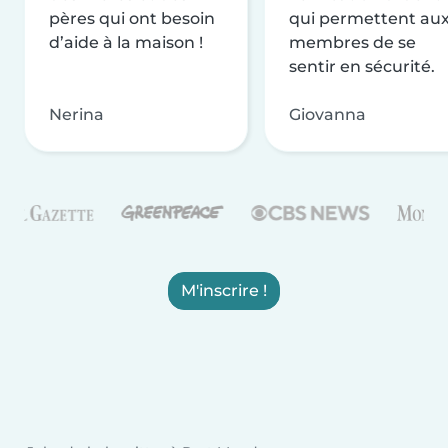
pères qui ont besoin
qui permettent au
d’aide à la maison !
membres de se
sentir en sécurité.
Nerina
Giovanna
M'inscrire !