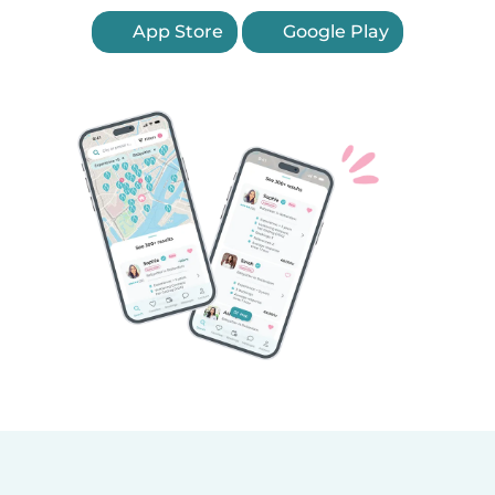
App Store
Google Play