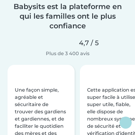
Babysits est la plateforme en
qui les familles ont le plus
confiance
4,7 / 5
Plus de 3 400 avis
Une façon simple,
Cette application e
agréable et
super facile à utilise
sécuritaire de
super utile, fiable,
trouver des gardiens
elle dispose de
et gardiennes, et de
nombreux système
faciliter le quotidien
de sécurité et de
des mères et des
vérification d'identi