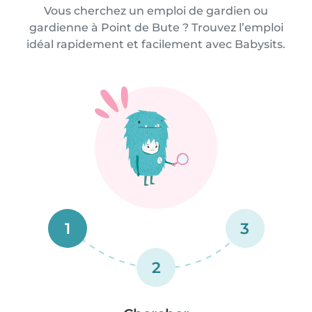
Vous cherchez un emploi de gardien ou
gardienne à Point de Bute ? Trouvez l’emploi
idéal rapidement et facilement avec Babysits.
1
3
2