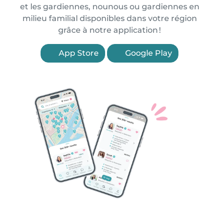
et les gardiennes, nounous ou gardiennes en
milieu familial disponibles dans votre région
grâce à notre application !
App Store
Google Play