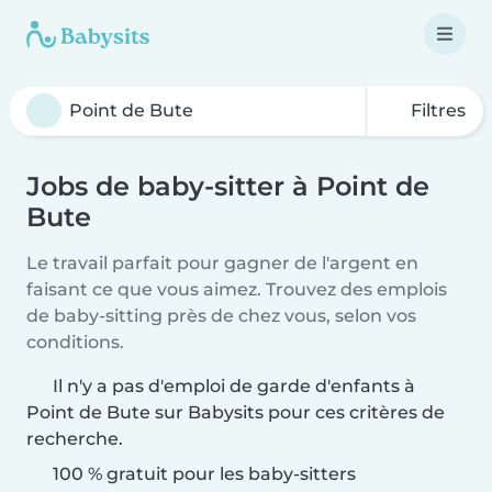
Filtres
Jobs de baby-sitter à Point de
Bute
Le travail parfait pour gagner de l'argent en
faisant ce que vous aimez. Trouvez des emplois
de baby-sitting près de chez vous, selon vos
conditions.
Il n'y a pas d'emploi de garde d'enfants à
Point de Bute sur Babysits pour ces critères de
recherche.
100 % gratuit pour les baby-sitters