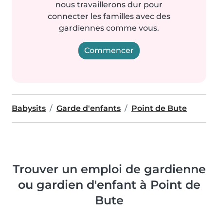
nous travaillerons dur pour
connecter les familles avec des
gardiennes comme vous.
Commencer
Babysits
Garde d'enfants
Point de Bute
Trouver un emploi de gardienne
ou gardien d'enfant à Point de
Bute