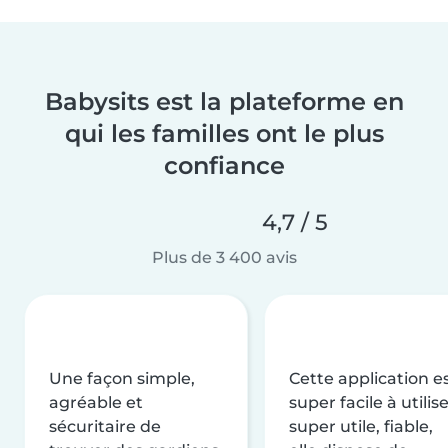
Babysits est la plateforme en
qui les familles ont le plus
confiance
4,7 / 5
Plus de 3 400 avis
Une façon simple,
Cette application e
agréable et
super facile à utilise
sécuritaire de
super utile, fiable,