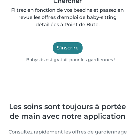
Chercher
Filtrez en fonction de vos besoins et passez en
revue les offres d'emploi de baby-sitting
détaillées à Point de Bute.
S'inscrire
Babysits est gratuit pour les gardiennes !
Les soins sont toujours à portée
de main avec notre application
Consultez rapidement les offres de gardiennage