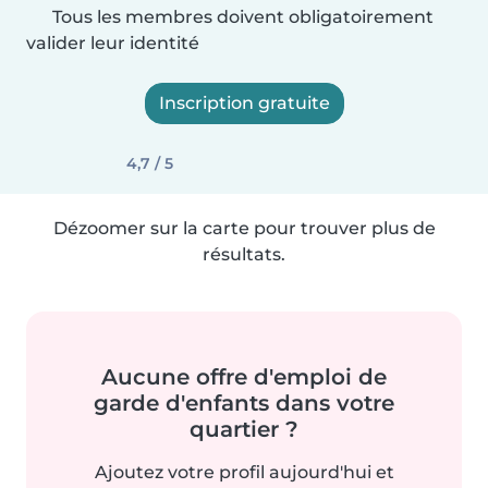
Tous les membres doivent obligatoirement
valider leur identité
Inscription gratuite
4,7 / 5
Dézoomer sur la carte pour trouver plus de
résultats.
Aucune offre d'emploi de
garde d'enfants dans votre
quartier ?
Ajoutez votre profil aujourd'hui et