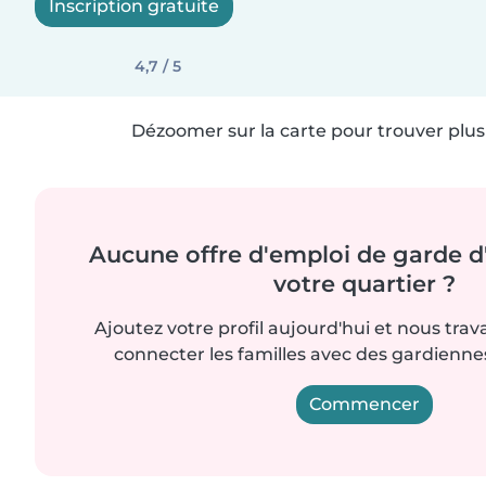
Inscription gratuite
4,7 / 5
Dézoomer sur la carte pour trouver plus 
Aucune offre d'emploi de garde d
votre quartier ?
Ajoutez votre profil aujourd'hui et nous trav
connecter les familles avec des gardienn
Commencer