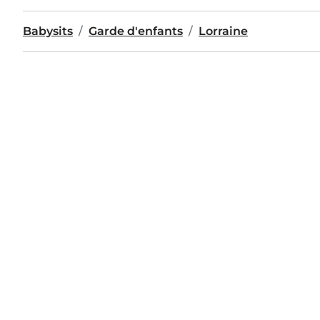
Babysits
Garde d'enfants
Lorraine