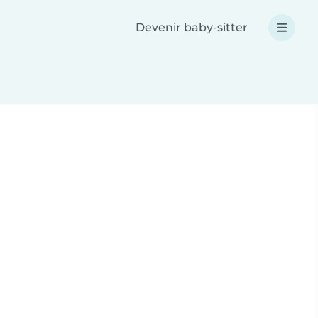
Devenir baby-sitter