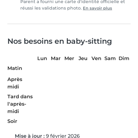
Parent a fourni une carte d'identité officielle et
réussi les validations photo.
En savoir plus
Nos besoins en baby-sitting
Lun
Mar
Mer
Jeu
Ven
Sam
Dim
Matin
Après
midi
Tard dans
l'après-
midi
Soir
Mise à jour :
9 février 2026