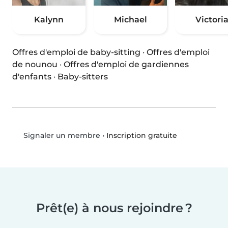
Kalynn
Michael
Victori
Offres d'emploi de baby-sitting
·
Offres d'emploi
de nounou
·
Offres d'emploi de gardiennes
d'enfants
·
Baby-sitters
•
Inscription gratuite
Signaler un membre
Prêt(e) à nous rejoindre ?