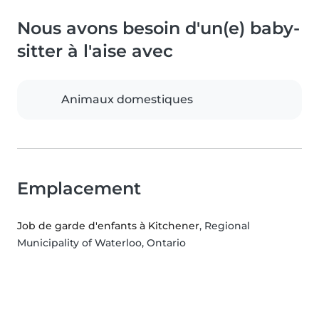
Nous avons besoin d'un(e) baby-
sitter à l'aise avec
Animaux domestiques
Emplacement
Job de garde d'enfants à Kitchener
, Regional
Municipality of Waterloo, Ontario