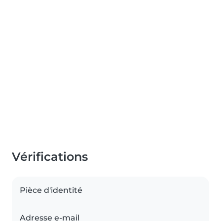
Vérifications
Pièce d'identité
Adresse e-mail