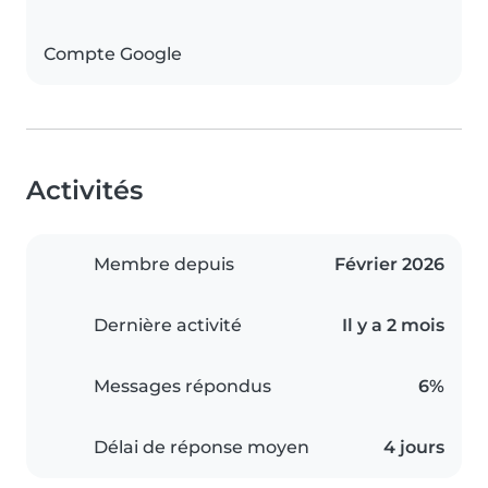
Compte Google
Activités
Membre depuis
Février 2026
Dernière activité
Il y a 2 mois
Messages répondus
6%
Délai de réponse moyen
4 jours