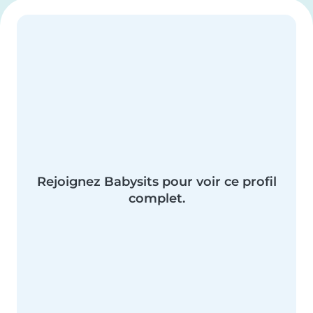
Rejoignez Babysits pour voir ce profil
complet.