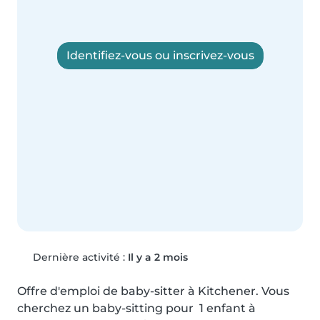
Identifiez-vous ou inscrivez-vous
Dernière activité :
Il y a 2 mois
Offre d'emploi de baby-sitter à Kitchener. Vous 
cherchez un baby-sitting pour  1 enfant à 