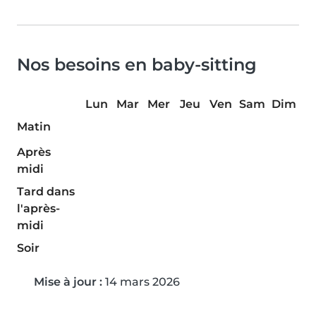
Nos besoins en baby-sitting
Lun
Mar
Mer
Jeu
Ven
Sam
Dim
Matin
Après
midi
Tard dans
l'après-
midi
Soir
Mise à jour :
14 mars 2026