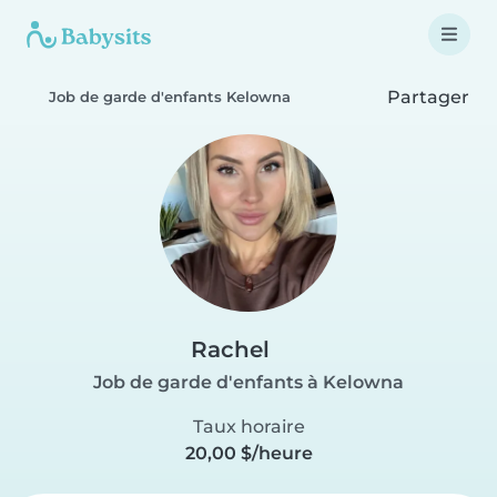
Partager
Job de garde d'enfants Kelowna
Rachel
Job de garde d'enfants à Kelowna
Taux horaire
20,00 $/heure