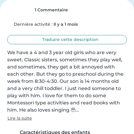
1 Commentaire
Dernière activité :
Il y a 1 mois
Traduire cette description
We have a 4 and 3 year old girls who are very 
sweet. Classic sisters, sometimes they play well, 
and sometimes, they get a bit annoyed with 
each other. But they go to preschool during the 
week from 8:30-4:30. Our son is 14 months old 
and a very chill toddler. I just need someone to 
play with him. I love for them to do some 
Montessori type activities and read books with 
him. He also loves singing 🥹...
Lire la suite
Caractéristiques des enfants