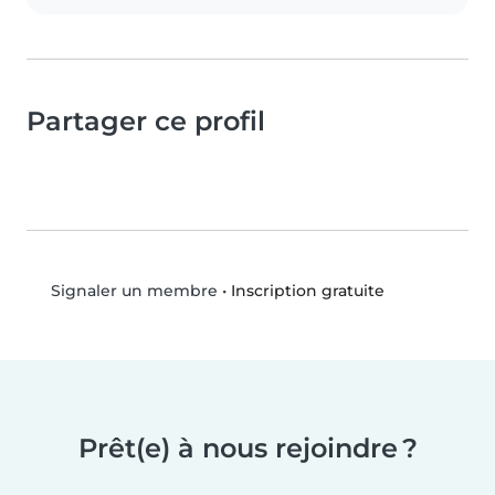
Partager ce profil
•
Inscription gratuite
Signaler un membre
Prêt(e) à nous rejoindre ?