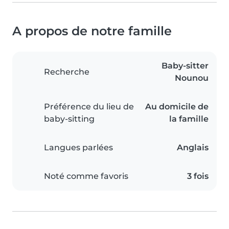
A propos de notre famille
Baby-sitter
Recherche
Nounou
Préférence du lieu de
Au domicile de
baby-sitting
la famille
Langues parlées
Anglais
Noté comme favoris
3 fois