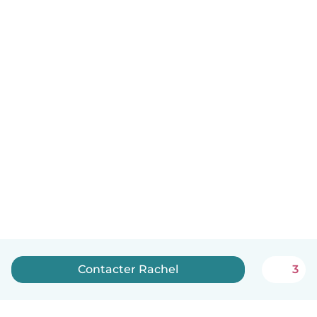
Contacter Rachel
3