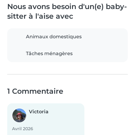
Nous avons besoin d'un(e) baby-
sitter à l'aise avec
Animaux domestiques
Tâches ménagères
1 Commentaire
Victoria
Avril 2026