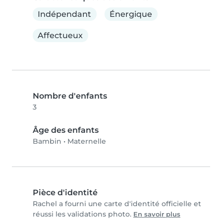
Indépendant
Énergique
Affectueux
Nombre d'enfants
3
Âge des enfants
Bambin
•
Maternelle
Pièce d'identité
Rachel a fourni une carte d'identité officielle et
réussi les validations photo.
En savoir plus