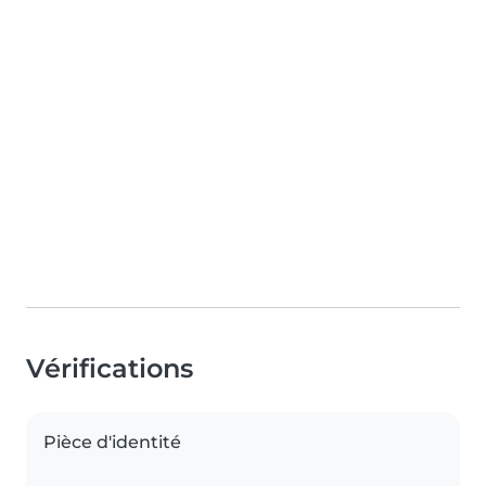
Vérifications
Pièce d'identité