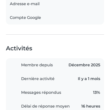
Adresse e-mail
Compte Google
Activités
Membre depuis
Décembre 2025
Dernière activité
Il y a 1 mois
Messages répondus
13%
Délai de réponse moyen
16 heures