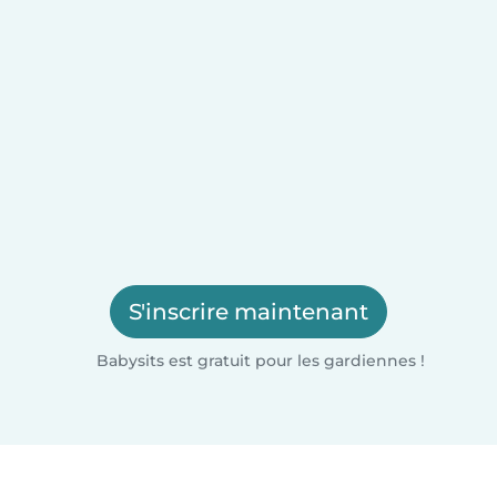
S'inscrire maintenant
Babysits est gratuit pour les gardiennes !