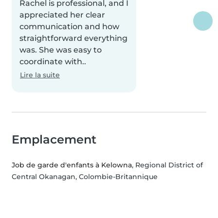
Rachel is professional, and I
appreciated her clear
communication and how
straightforward everything
was. She was easy to
coordinate with..
Lire la suite
Emplacement
Job de garde d'enfants à Kelowna
, Regional District of
Central Okanagan, Colombie-Britannique