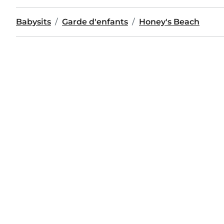
Babysits
Garde d'enfants
Honey's Beach