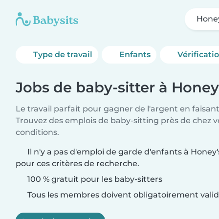
Honey
Type de travail
Enfants
Vérificati
Jobs de baby-sitter à Hone
Le travail parfait pour gagner de l'argent en faisan
Trouvez des emplois de baby-sitting près de chez v
conditions.
Il n'y a pas d'emploi de garde d'enfants à Honey
pour ces critères de recherche.
100 % gratuit pour les baby-sitters
Tous les membres doivent obligatoirement valide