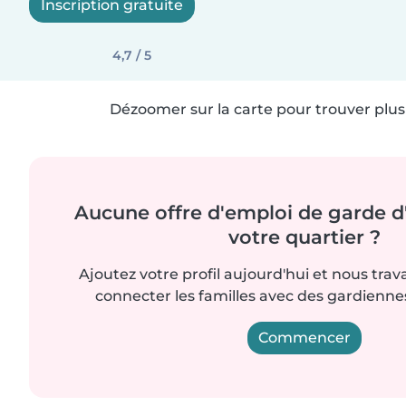
Inscription gratuite
4,7 / 5
Dézoomer sur la carte pour trouver plus 
Aucune offre d'emploi de garde d
votre quartier ?
Ajoutez votre profil aujourd'hui et nous trav
connecter les familles avec des gardienn
Commencer