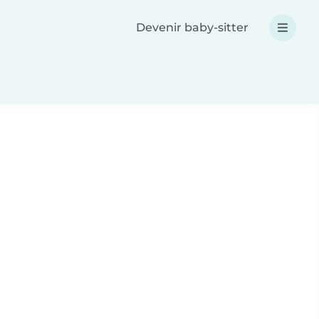
Devenir baby-sitter