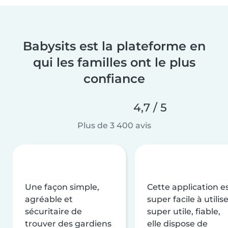
Babysits est la plateforme en
qui les familles ont le plus
confiance
4,7 / 5
Plus de 3 400 avis
Une façon simple,
Cette application e
agréable et
super facile à utilise
sécuritaire de
super utile, fiable,
trouver des gardiens
elle dispose de