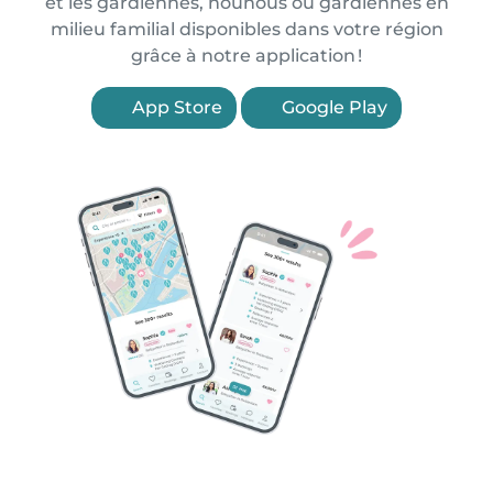
et les gardiennes, nounous ou gardiennes en
milieu familial disponibles dans votre région
grâce à notre application !
App Store
Google Play