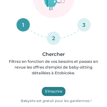
1
3
2
Chercher
Filtrez en fonction de vos besoins et passez en
revue les offres d'emploi de baby-sitting
détaillées à Etobicoke.
S'inscrire
Babysits est gratuit pour les gardiennes !