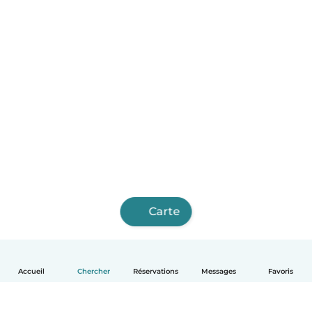
Carte
Accueil
Chercher
Réservations
Messages
Favoris