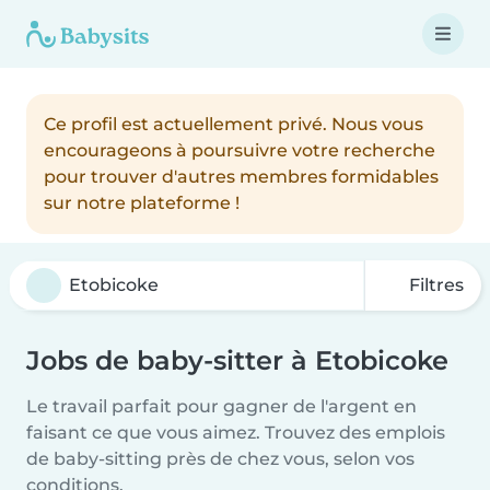
Ce profil est actuellement privé. Nous vous
encourageons à poursuivre votre recherche
pour trouver d'autres membres formidables
sur notre plateforme !
Filtres
Jobs de baby-sitter à Etobicoke
Le travail parfait pour gagner de l'argent en
faisant ce que vous aimez. Trouvez des emplois
de baby-sitting près de chez vous, selon vos
conditions.