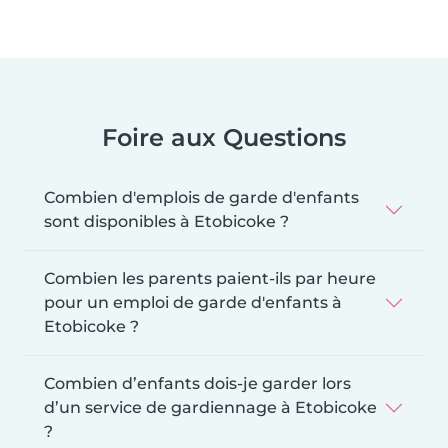
Foire aux Questions
Combien d'emplois de garde d'enfants
sont disponibles à Etobicoke ?
Combien les parents paient-ils par heure
pour un emploi de garde d'enfants à
Etobicoke ?
Combien d’enfants dois-je garder lors
d’un service de gardiennage à Etobicoke
?