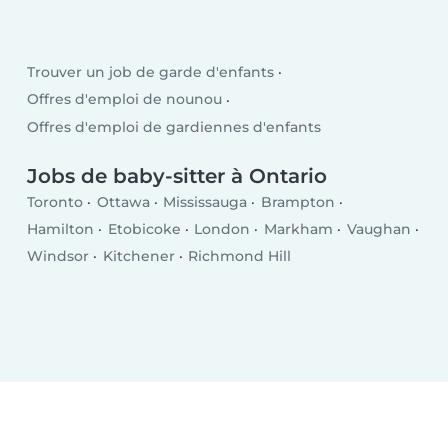
Trouver un job de garde d'enfants
Offres d'emploi de nounou
Offres d'emploi de gardiennes d'enfants
Jobs de baby-sitter à Ontario
Toronto
Ottawa
Mississauga
Brampton
Hamilton
Etobicoke
London
Markham
Vaughan
Windsor
Kitchener
Richmond Hill