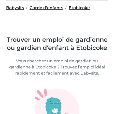
Babysits
Garde d'enfants
Etobicoke
Trouver un emploi de gardienne
ou gardien d'enfant à Etobicoke
Vous cherchez un emploi de gardien ou
gardienne à Etobicoke ? Trouvez l’emploi idéal
rapidement et facilement avec Babysits.