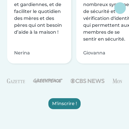
et gardiennes, et de
nombreux système
faciliter le quotidien
de sécurité et de
des mères et des
vérification d'identi
pères qui ont besoin
qui permettent au
d’aide à la maison !
membres de se
sentir en sécurité.
Nerina
Giovanna
M'inscrire !