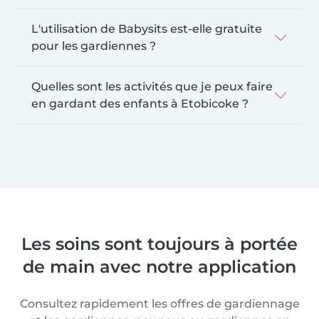
L'utilisation de Babysits est-elle gratuite
pour les gardiennes ?
Quelles sont les activités que je peux faire
en gardant des enfants à Etobicoke ?
Les soins sont toujours à portée
de main avec notre application
Consultez rapidement les offres de gardiennage