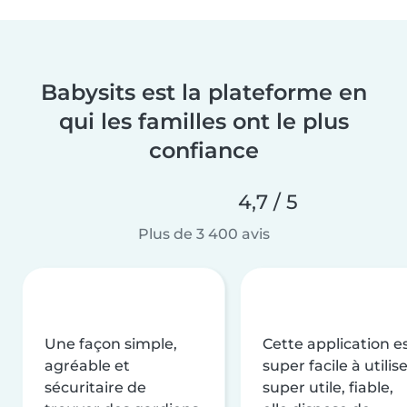
Babysits est la plateforme en
qui les familles ont le plus
confiance
4,7 / 5
Plus de 3 400 avis
Une façon simple,
Cette application e
agréable et
super facile à utilise
sécuritaire de
super utile, fiable,