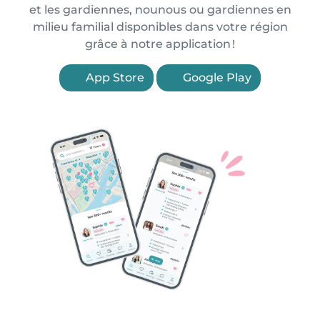
et les gardiennes, nounous ou gardiennes en
milieu familial disponibles dans votre région
grâce à notre application !
App Store
Google Play