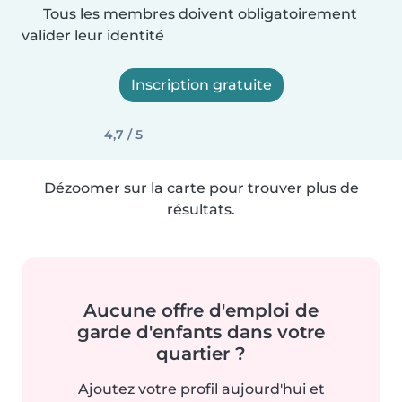
Tous les membres doivent obligatoirement
valider leur identité
Inscription gratuite
4,7 / 5
Dézoomer sur la carte pour trouver plus de
résultats.
Aucune offre d'emploi de
garde d'enfants dans votre
quartier ?
Ajoutez votre profil aujourd'hui et