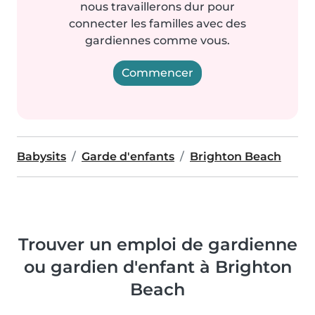
nous travaillerons dur pour
connecter les familles avec des
gardiennes comme vous.
Commencer
Babysits
Garde d'enfants
Brighton Beach
Trouver un emploi de gardienne
ou gardien d'enfant à Brighton
Beach