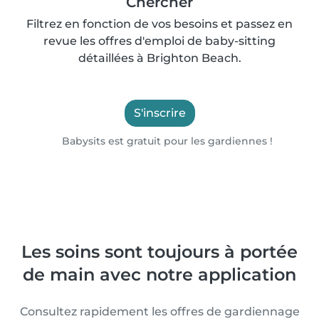
Chercher
Filtrez en fonction de vos besoins et passez en
revue les offres d'emploi de baby-sitting
détaillées à Brighton Beach.
S'inscrire
Babysits est gratuit pour les gardiennes !
Les soins sont toujours à portée
de main avec notre application
Consultez rapidement les offres de gardiennage