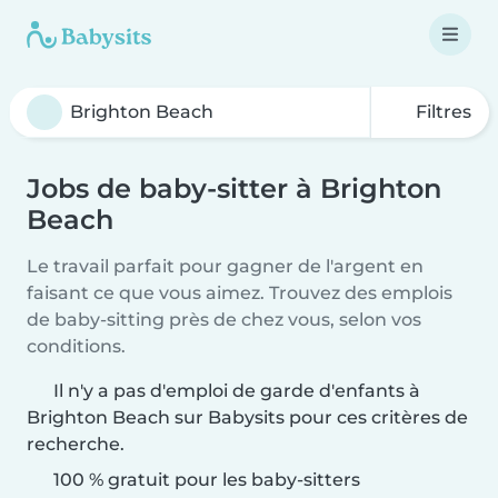
Filtres
Jobs de baby-sitter à Brighton
Beach
Le travail parfait pour gagner de l'argent en
faisant ce que vous aimez. Trouvez des emplois
de baby-sitting près de chez vous, selon vos
conditions.
Il n'y a pas d'emploi de garde d'enfants à
Brighton Beach sur Babysits pour ces critères de
recherche.
100 % gratuit pour les baby-sitters