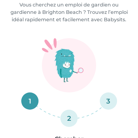
Vous cherchez un emploi de gardien ou
gardienne à Brighton Beach ? Trouvez l’emploi
idéal rapidement et facilement avec Babysits.
1
3
2