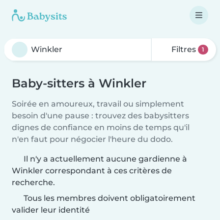
Filtres
1
Baby-sitters à Winkler
Soirée en amoureux, travail ou simplement
besoin d'une pause : trouvez des babysitters
dignes de confiance en moins de temps qu'il
n'en faut pour négocier l'heure du dodo.
Il n'y a actuellement aucune gardienne à
Winkler correspondant à ces critères de
recherche.
Tous les membres doivent obligatoirement
valider leur identité