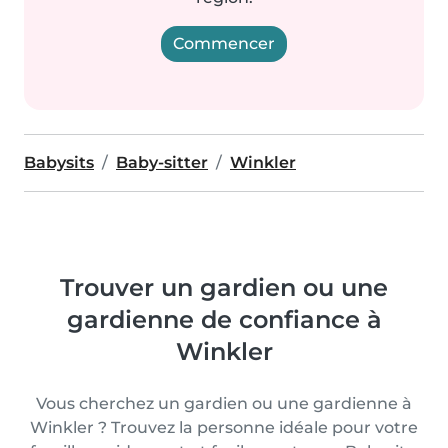
Commencer
Babysits
Baby-sitter
Winkler
Trouver un gardien ou une
gardienne de confiance à
Winkler
Vous cherchez un gardien ou une gardienne à
Winkler ? Trouvez la personne idéale pour votre