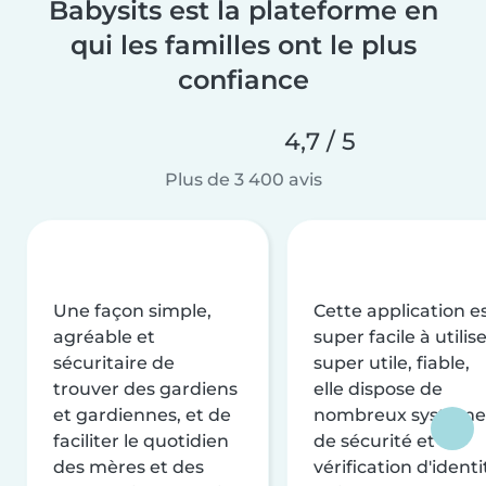
Babysits est la plateforme en
qui les familles ont le plus
confiance
4,7 / 5
Plus de 3 400 avis
Une façon simple,
Cette application e
agréable et
super facile à utilise
sécuritaire de
super utile, fiable,
trouver des gardiens
elle dispose de
et gardiennes, et de
nombreux système
faciliter le quotidien
de sécurité et de
des mères et des
vérification d'identi