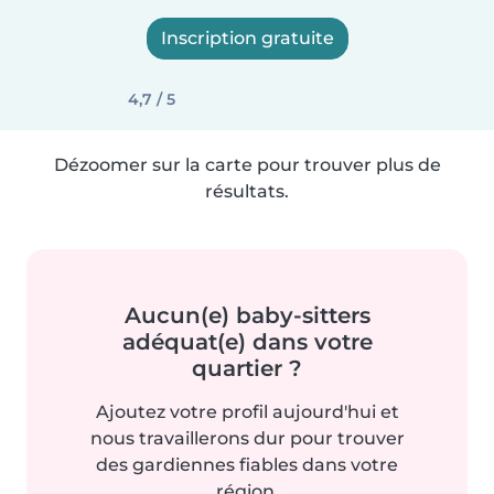
Inscription gratuite
4,7 / 5
Dézoomer sur la carte pour trouver plus de
résultats.
Aucun(e) baby-sitters
adéquat(e) dans votre
quartier ?
Ajoutez votre profil aujourd'hui et
nous travaillerons dur pour trouver
des gardiennes fiables dans votre
région.