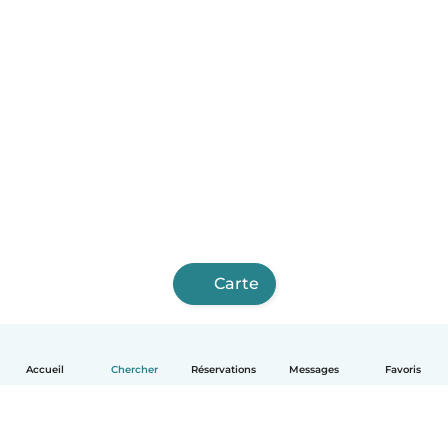
Carte
Accueil
Chercher
Réservations
Messages
Favoris