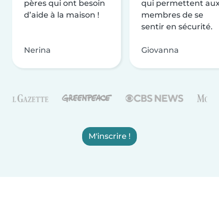
pères qui ont besoin
qui permettent au
d’aide à la maison !
membres de se
sentir en sécurité.
Nerina
Giovanna
M'inscrire !