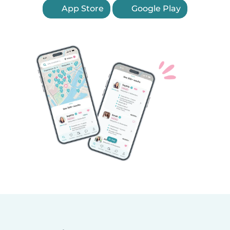
App Store
Google Play