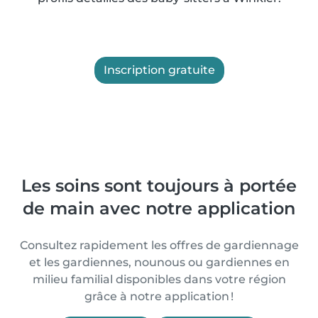
Inscription gratuite
Les soins sont toujours à portée
de main avec notre application
Consultez rapidement les offres de gardiennage
et les gardiennes, nounous ou gardiennes en
milieu familial disponibles dans votre région
grâce à notre application !