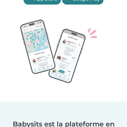
Babysits est la plateforme en