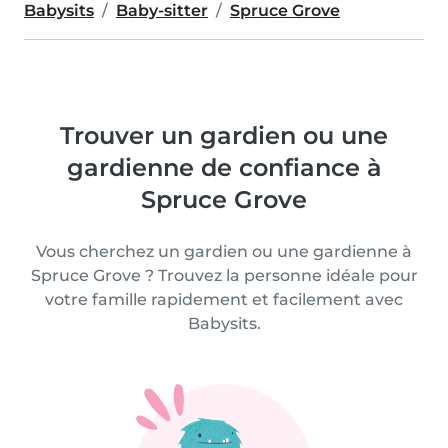
Babysits
Baby-sitter
Spruce Grove
Trouver un gardien ou une
gardienne de confiance à
Spruce Grove
Vous cherchez un gardien ou une gardienne à
Spruce Grove ? Trouvez la personne idéale pour
votre famille rapidement et facilement avec
Babysits.