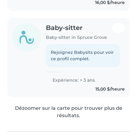
16,00 $/heure
job. I have been babysitting..
Baby-sitter
Baby-sitter in Spruce Grove
Rejoignez Babysits pour voir
ce profil complet.
Expérience: > 3 ans
15,00 $/heure
Dézoomer sur la carte pour trouver plus de
résultats.