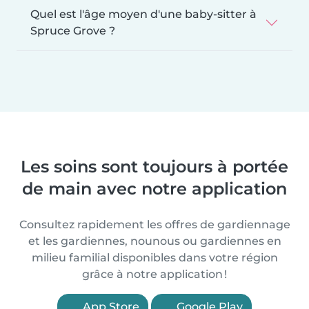
Quel est l'âge moyen d'une baby-sitter à
Spruce Grove ?
Les soins sont toujours à portée
de main avec notre application
Consultez rapidement les offres de gardiennage
et les gardiennes, nounous ou gardiennes en
milieu familial disponibles dans votre région
grâce à notre application !
App Store
Google Play