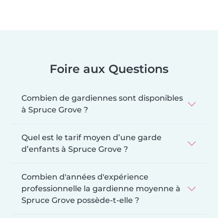
Foire aux Questions
Combien de gardiennes sont disponibles
à Spruce Grove ?
Quel est le tarif moyen d’une garde
d’enfants à Spruce Grove ?
Combien d'années d'expérience
professionnelle la gardienne moyenne à
Spruce Grove possède-t-elle ?