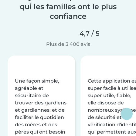
qui les familles ont le plus
confiance
4,7 / 5
Plus de 3 400 avis
Une façon simple,
Cette application e
agréable et
super facile à utilise
sécuritaire de
super utile, fiable,
trouver des gardiens
elle dispose de
et gardiennes, et de
nombreux système
faciliter le quotidien
de sécurité et de
des mères et des
vérification d'identi
pères qui ont besoin
qui permettent au