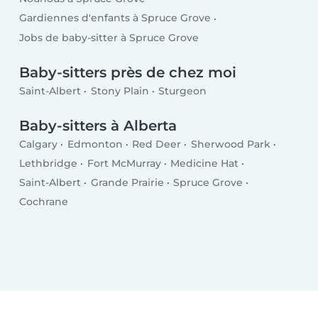
Gardiennes d'enfants à Spruce Grove
Jobs de baby-sitter à Spruce Grove
Baby-sitters près de chez moi
Saint-Albert
Stony Plain
Sturgeon
Baby-sitters à Alberta
Calgary
Edmonton
Red Deer
Sherwood Park
Lethbridge
Fort McMurray
Medicine Hat
Saint-Albert
Grande Prairie
Spruce Grove
Cochrane