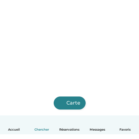
Carte
Accueil
Chercher
Réservations
Messages
Favoris