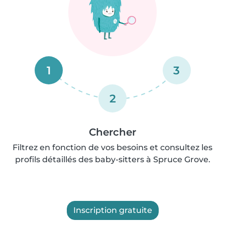
1
3
2
Chercher
Filtrez en fonction de vos besoins et consultez les
profils détaillés des baby-sitters à Spruce Grove.
Inscription gratuite