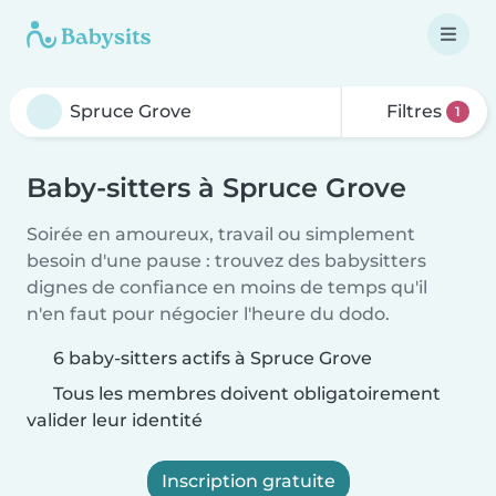
Filtres
1
Baby-sitters à Spruce Grove
Soirée en amoureux, travail ou simplement
besoin d'une pause : trouvez des babysitters
dignes de confiance en moins de temps qu'il
n'en faut pour négocier l'heure du dodo.
6 baby-sitters actifs à Spruce Grove
Tous les membres doivent obligatoirement
valider leur identité
Inscription gratuite