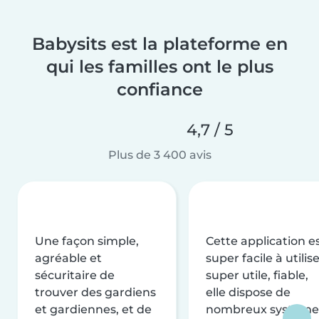
Babysits est la plateforme en
qui les familles ont le plus
confiance
4,7 / 5
Plus de 3 400 avis
Une façon simple,
Cette application e
agréable et
super facile à utilise
sécuritaire de
super utile, fiable,
trouver des gardiens
elle dispose de
et gardiennes, et de
nombreux système