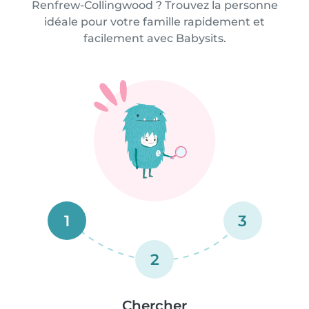
Renfrew-Collingwood ? Trouvez la personne
idéale pour votre famille rapidement et
facilement avec Babysits.
1
3
2
Chercher