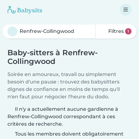
Filtres
1
Baby-sitters à Renfrew-
Collingwood
Soirée en amoureux, travail ou simplement
besoin d'une pause : trouvez des babysitters
dignes de confiance en moins de temps qu'il
n'en faut pour négocier l'heure du dodo.
Il n'y a actuellement aucune gardienne à
Renfrew-Collingwood correspondant à ces
critères de recherche.
Tous les membres doivent obligatoirement