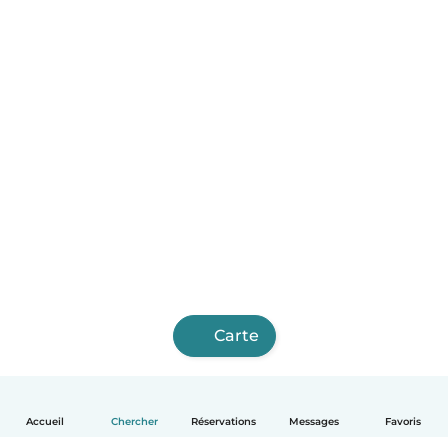
Carte
Accueil
Chercher
Réservations
Messages
Favoris