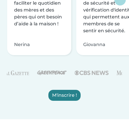
faciliter le quotidien
de sécurité et de
des mères et des
vérification d'identi
pères qui ont besoin
qui permettent au
d’aide à la maison !
membres de se
sentir en sécurité.
Nerina
Giovanna
M'inscrire !