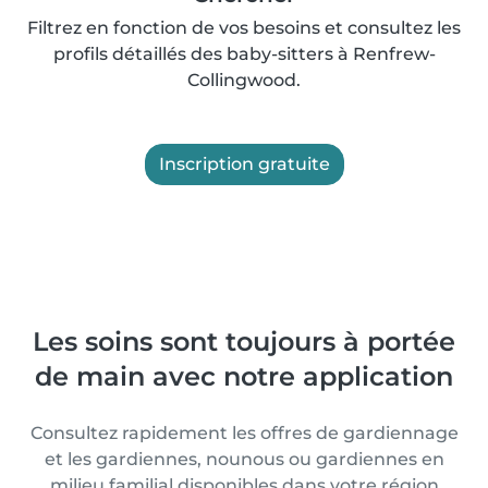
Filtrez en fonction de vos besoins et consultez les
profils détaillés des baby-sitters à Renfrew-
Collingwood.
Inscription gratuite
Les soins sont toujours à portée
de main avec notre application
Consultez rapidement les offres de gardiennage
et les gardiennes, nounous ou gardiennes en
milieu familial disponibles dans votre région