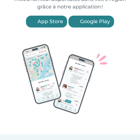
grâce à notre application !
App Store
Google Play