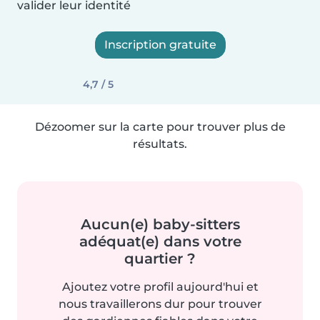
valider leur identité
Inscription gratuite
4,7 / 5
Dézoomer sur la carte pour trouver plus de
résultats.
Aucun(e) baby-sitters
adéquat(e) dans votre
quartier ?
Ajoutez votre profil aujourd'hui et
nous travaillerons dur pour trouver