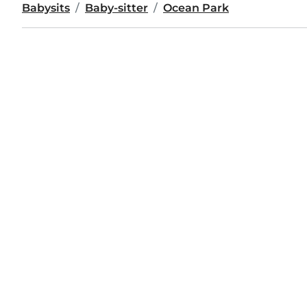
Babysits
Baby-sitter
Ocean Park