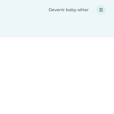
Devenir baby-sitter