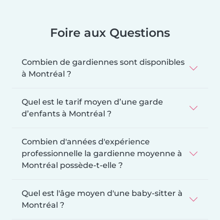
Foire aux Questions
Combien de gardiennes sont disponibles
à Montréal ?
Quel est le tarif moyen d’une garde
d’enfants à Montréal ?
Combien d'années d'expérience
professionnelle la gardienne moyenne à
Montréal possède-t-elle ?
Quel est l'âge moyen d'une baby-sitter à
Montréal ?