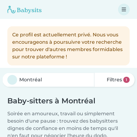
Ce profil est actuellement privé. Nous vous
encourageons à poursuivre votre recherche
pour trouver d'autres membres formidables
sur notre plateforme !
Filtres
1
Baby-sitters à Montréal
Soirée en amoureux, travail ou simplement
besoin d'une pause : trouvez des babysitters
dignes de confiance en moins de temps qu'il
n'en faut pour négocier l'heure du dodo.