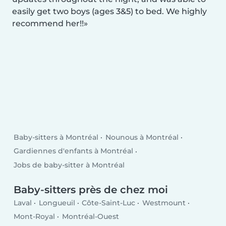
easily get two boys (ages 3&5) to bed. We highly
recommend her!!
Baby-sitters à Montréal
Nounous à Montréal
Gardiennes d'enfants à Montréal
Jobs de baby-sitter à Montréal
Baby-sitters près de chez moi
Laval
Longueuil
Côte-Saint-Luc
Westmount
Mont-Royal
Montréal-Ouest