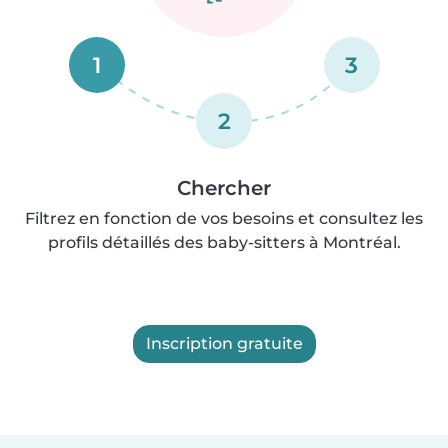
1
3
2
Chercher
Filtrez en fonction de vos besoins et consultez les
profils détaillés des baby-sitters à Montréal.
Inscription gratuite