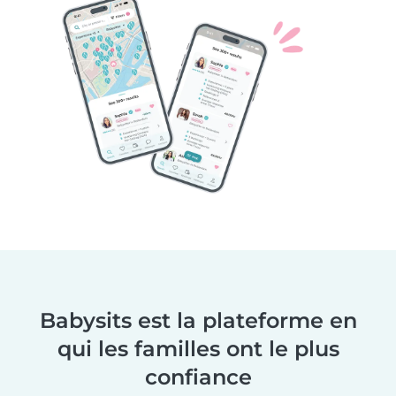
Babysits est la plateforme en
qui les familles ont le plus
confiance