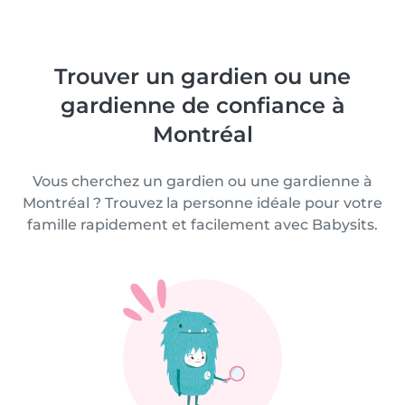
Trouver un gardien ou une
gardienne de confiance à
Montréal
Vous cherchez un gardien ou une gardienne à
Montréal ? Trouvez la personne idéale pour votre
famille rapidement et facilement avec Babysits.