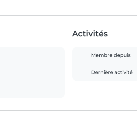
Activités
Membre depuis
Dernière activité