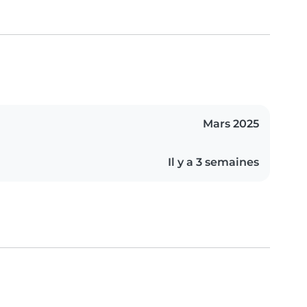
Mars 2025
Il y a 3 semaines