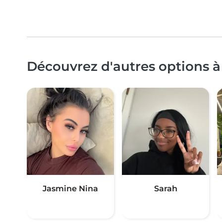
Découvrez d'autres options à
Jasmine Nina
Sarah