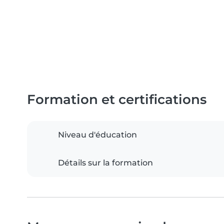
Formation et certifications
Niveau d'éducation
Détails sur la formation