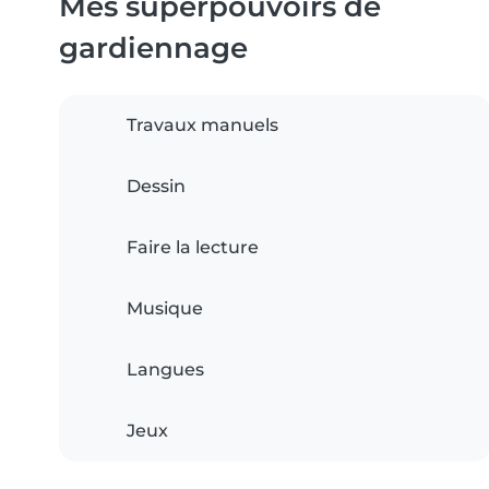
Mes superpouvoirs de
gardiennage
Travaux manuels
Dessin
Faire la lecture
Musique
Langues
Jeux