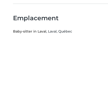
Emplacement
Baby-sitter in Laval
, Laval, Québec