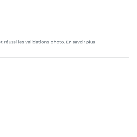
et réussi les validations photo.
En savoir plus