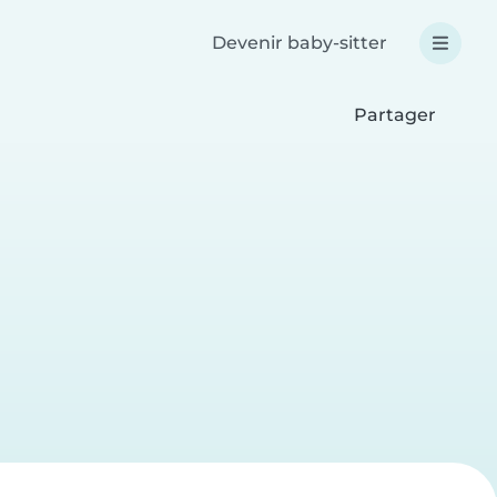
Devenir baby-sitter
Partager