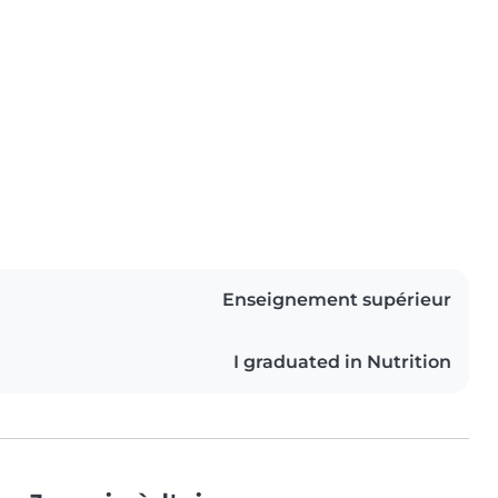
Enseignement supérieur
I graduated in Nutrition