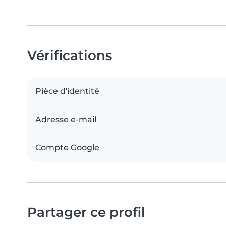
Vérifications
Pièce d'identité
Adresse e-mail
Compte Google
Partager ce profil