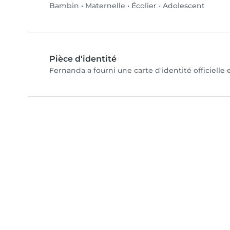
Bambin
•
Maternelle
•
Écolier
•
Adolescent
Pièce d'identité
Fernanda a fourni une carte d'identité officielle 