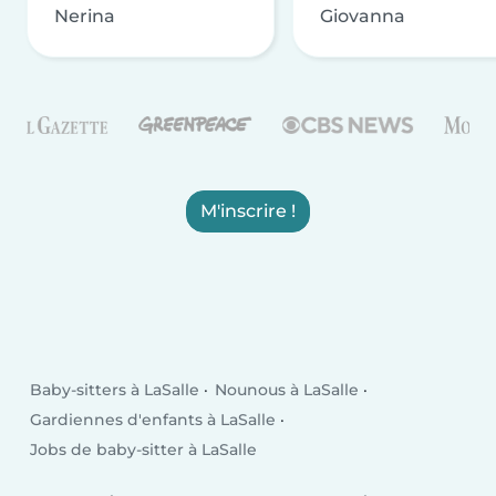
Nerina
Giovanna
M'inscrire !
Baby-sitters à LaSalle
Nounous à LaSalle
Gardiennes d'enfants à LaSalle
Jobs de baby-sitter à LaSalle