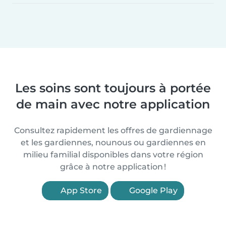
Les soins sont toujours à portée
de main avec notre application
Consultez rapidement les offres de gardiennage
et les gardiennes, nounous ou gardiennes en
milieu familial disponibles dans votre région
grâce à notre application !
App Store
Google Play