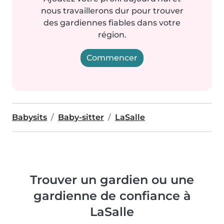
nous travaillerons dur pour trouver
des gardiennes fiables dans votre
région.
Commencer
Babysits
Baby-sitter
LaSalle
Trouver un gardien ou une
gardienne de confiance à
LaSalle