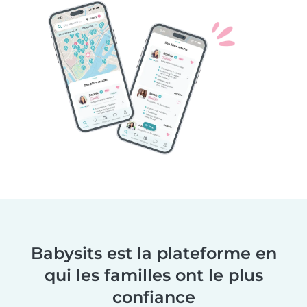
Babysits est la plateforme en
qui les familles ont le plus
confiance