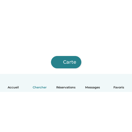
Carte
Accueil
Chercher
Réservations
Messages
Favoris
Français