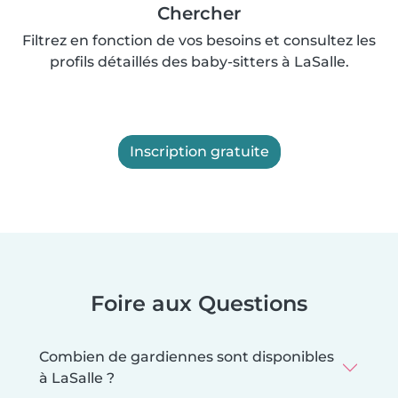
Chercher
Filtrez en fonction de vos besoins et consultez les
profils détaillés des baby-sitters à LaSalle.
Inscription gratuite
Foire aux Questions
Combien de gardiennes sont disponibles
à LaSalle ?