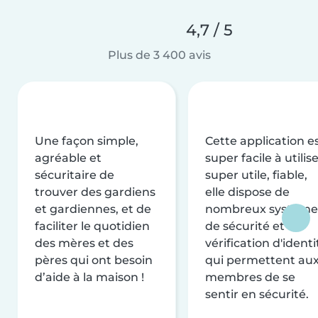
4,7 / 5
Plus de 3 400 avis
Une façon simple,
Cette application e
agréable et
super facile à utilise
sécuritaire de
super utile, fiable,
trouver des gardiens
elle dispose de
et gardiennes, et de
nombreux système
faciliter le quotidien
de sécurité et de
des mères et des
vérification d'identi
pères qui ont besoin
qui permettent au
d’aide à la maison !
membres de se
sentir en sécurité.