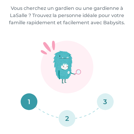
Vous cherchez un gardien ou une gardienne à
LaSalle ? Trouvez la personne idéale pour votre
famille rapidement et facilement avec Babysits.
1
3
2