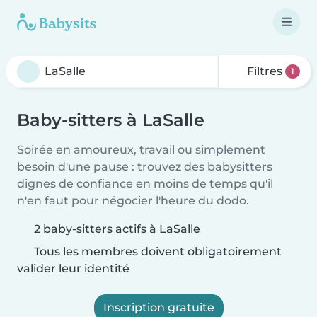
Filtres
1
Baby-sitters à LaSalle
Soirée en amoureux, travail ou simplement
besoin d'une pause : trouvez des babysitters
dignes de confiance en moins de temps qu'il
n'en faut pour négocier l'heure du dodo.
2 baby-sitters actifs à LaSalle
Tous les membres doivent obligatoirement
valider leur identité
Inscription gratuite