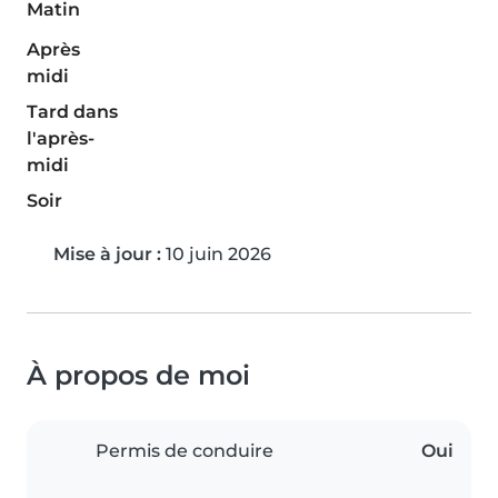
Matin
Après
midi
Tard dans
l'après-
midi
Soir
Mise à jour :
10 juin 2026
À propos de moi
Permis de conduire
Oui