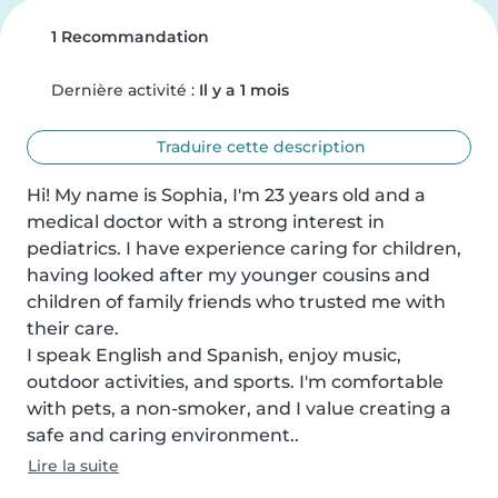
1 Recommandation
Dernière activité :
Il y a 1 mois
Traduire cette description
Hi! My name is Sophia, I'm 23 years old and a 
medical doctor with a strong interest in 
pediatrics. I have experience caring for children, 
having looked after my younger cousins and 
children of family friends who trusted me with 
their care.

I speak English and Spanish, enjoy music, 
outdoor activities, and sports. I'm comfortable 
with pets, a non-smoker, and I value creating a 
safe and caring environment..
Lire la suite