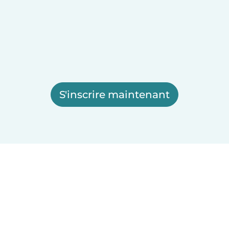
S'inscrire maintenant