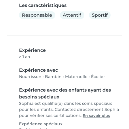
Les caractéristiques
Responsable
Attentif
Sportif
Expérience
> 1 an
Expérience avec
Nourrisson
•
Bambin
•
Maternelle
•
Écolier
Expérience avec des enfants ayant des
besoins spéciaux
Sophia est qualifié(e) dans les soins spéciaux
pour les enfants. Contactez directement Sophia
pour vérifier ses certifications.
En savoir plus
Expérience spéciaux