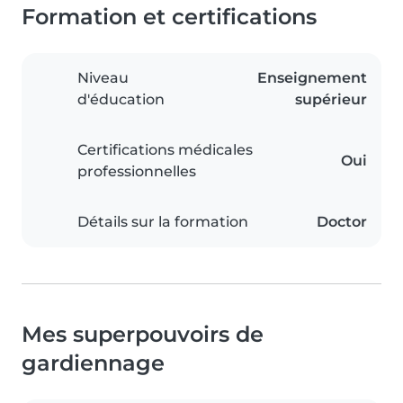
Formation et certifications
Niveau
Enseignement
d'éducation
supérieur
Certifications médicales
Oui
professionnelles
Détails sur la formation
Doctor
Mes superpouvoirs de
gardiennage