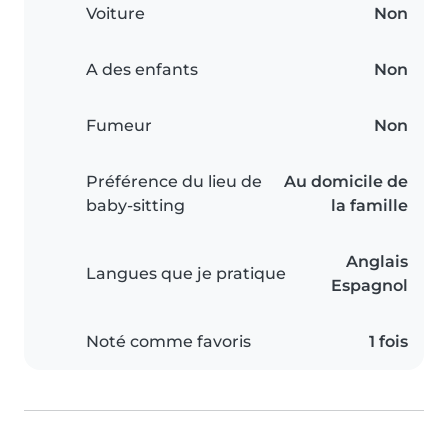
Voiture
Non
A des enfants
Non
Fumeur
Non
Préférence du lieu de
Au domicile de
baby-sitting
la famille
Anglais
Langues que je pratique
Espagnol
Noté comme favoris
1 fois