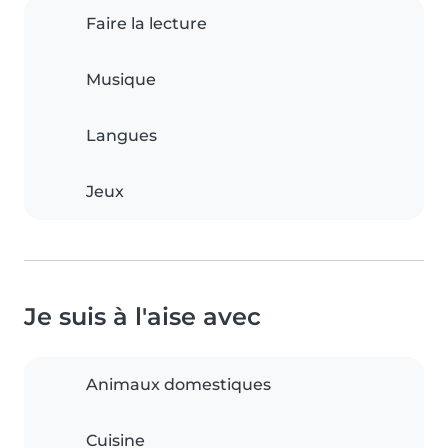
Faire la lecture
Musique
Langues
Jeux
Je suis à l'aise avec
Animaux domestiques
Cuisine