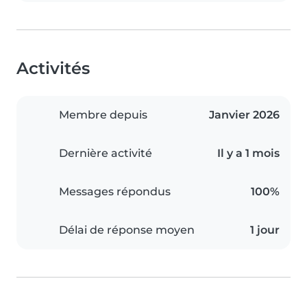
Activités
Membre depuis
Janvier 2026
Dernière activité
Il y a 1 mois
Messages répondus
100%
Délai de réponse moyen
1 jour