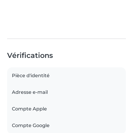
Vérifications
Pièce d'identité
Adresse e-mail
Compte Apple
Compte Google