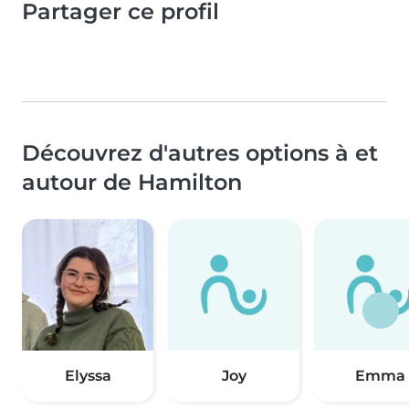
Partager ce profil
Découvrez d'autres options à et
autour de Hamilton
Elyssa
Joy
Emma