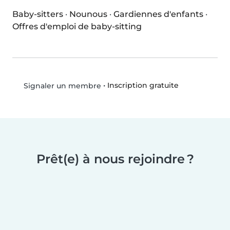
Baby-sitters
·
Nounous
·
Gardiennes d'enfants
·
Offres d'emploi de baby-sitting
•
Inscription gratuite
Signaler un membre
Prêt(e) à nous rejoindre ?