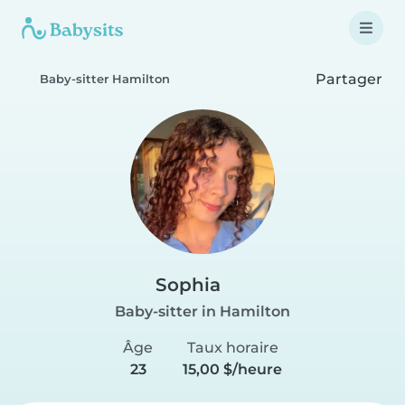
Partager
Baby-sitter Hamilton
Sophia
Baby-sitter in Hamilton
Âge
Taux horaire
23
15,00 $/heure