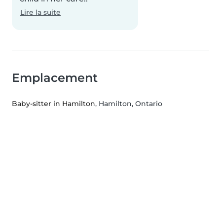
Lire la suite
Emplacement
Baby-sitter in Hamilton
, Hamilton, Ontario