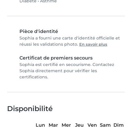
Diabète
•
Asthme
Pièce d'identité
Sophia a fourni une carte d'identité officielle et
réussi les validations photo.
En savoir plus
Certificat de premiers secours
Sophia est certifié en secourisme. Contactez
Sophia directement pour vérifier les
certifications.
Disponibilité
Lun
Mar
Mer
Jeu
Ven
Sam
Dim