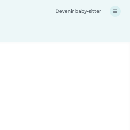
Devenir baby-sitter