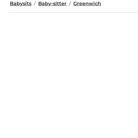
Babysits
Baby-sitter
Greenwich